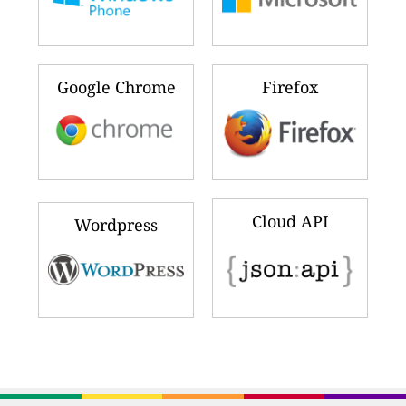
Google Chrome
Firefox
Cloud API
Wordpress