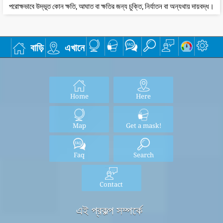
পরোক্ষভাবে উদ্ভূত কোন ক্ষতি, আঘাত বা ক্ষতির জন্য চুক্তি, নির্যাতন বা অন্যথায় দায়বদ্ধ।
বাড়ি
এখানে
Home
Here
Map
Get a mask!
Faq
Search
Contact
এই প্রকল্প সম্পর্কে