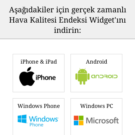
Aşağıdakiler için gerçek zamanlı
Hava Kalitesi Endeksi Widget'ını
indirin:
iPhone & iPad
Android
Windows Phone
Windows PC