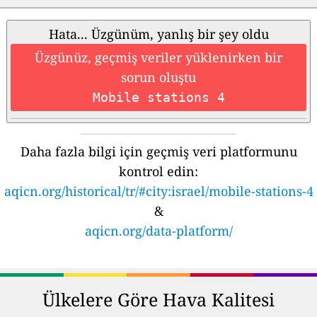
Hata... Üzgünüm, yanlış bir şey oldu
Üzgünüz, geçmiş veriler yüklenirken bir
sorun oluştu
Mobile stations 4
Daha fazla bilgi için geçmiş veri platformunu
kontrol edin:
aqicn.org/historical/tr/#city:israel/mobile-stations-4
&
aqicn.org/data-platform/
Ülkelere Göre Hava Kalitesi