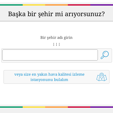
Başka bir şehir mi arıyorsunuz?
Bir şehir adı girin
↓ ↓ ↓
veya size en yakın hava kalitesi izleme
istasyonunu bulalım