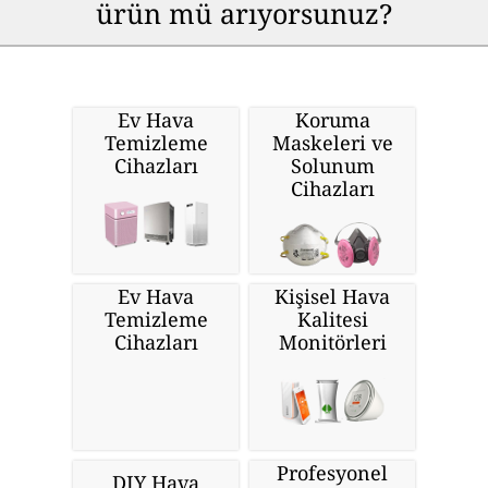
ürün mü arıyorsunuz?
Ev Hava
Koruma
Temizleme
Maskeleri ve
Cihazları
Solunum
Cihazları
Ev Hava
Kişisel Hava
Temizleme
Kalitesi
Cihazları
Monitörleri
Profesyonel
DIY Hava