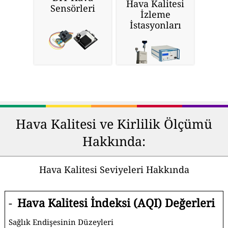
Hava Kalitesi
Sensörleri
İzleme
İstasyonları
Hava Kalitesi ve Kirlilik Ölçümü
Hakkında:
Hava Kalitesi Seviyeleri Hakkında
-
Hava Kalitesi İndeksi (AQI) Değerleri
Sağlık Endişesinin Düzeyleri