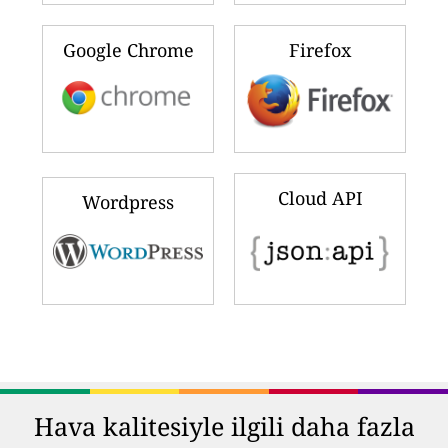
Google Chrome
Firefox
Cloud API
Wordpress
Hava kalitesiyle ilgili daha fazla