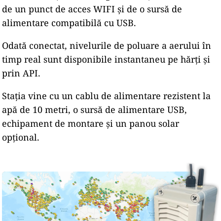
de un punct de acces WIFI și de o sursă de
alimentare compatibilă cu USB.
Odată conectat, nivelurile de poluare a aerului în
timp real sunt disponibile instantaneu pe hărți și
prin API.
Stația vine cu un cablu de alimentare rezistent la
apă de 10 metri, o sursă de alimentare USB,
echipament de montare și un panou solar
opțional.