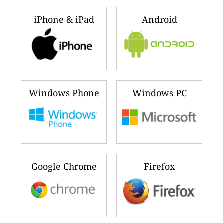
iPhone & iPad
Android
Windows Phone
Windows PC
Google Chrome
Firefox