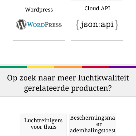
Cloud API
Wordpress
Op zoek naar meer luchtkwaliteit
gerelateerde producten?
Beschermingsmaskers
Luchtreinigers
en
voor thuis
ademhalingstoestellen