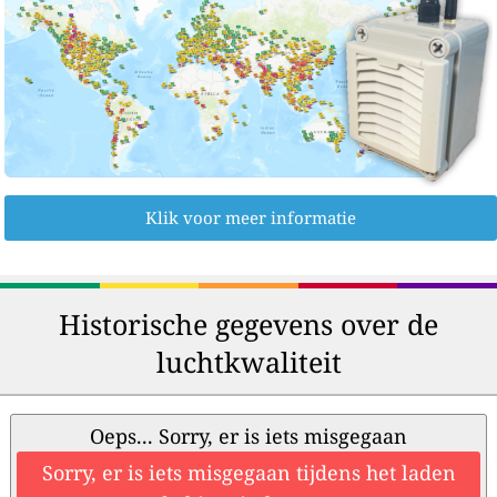
Klik voor meer informatie
Historische gegevens over de
luchtkwaliteit
Oeps... Sorry, er is iets misgegaan
Sorry, er is iets misgegaan tijdens het laden