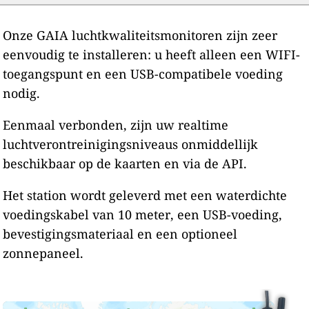
Onze GAIA luchtkwaliteitsmonitoren zijn zeer
eenvoudig te installeren: u heeft alleen een WIFI-
toegangspunt en een USB-compatibele voeding
nodig.
Eenmaal verbonden, zijn uw realtime
luchtverontreinigingsniveaus onmiddellijk
beschikbaar op de kaarten en via de API.
Het station wordt geleverd met een waterdichte
voedingskabel van 10 meter, een USB-voeding,
bevestigingsmateriaal en een optioneel
zonnepaneel.