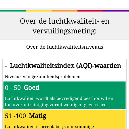
Over de luchtkwaliteit- en
vervuilingsmeting:
Over de luchtkwaliteitsniveaus
-
Luchtkwaliteitsindex (AQI)-waarden
Niveaus van gezondheidsproblemen
0 - 50
Goed
Luchtkwaliteit wordt als bevredigend beschouwd en
luchtverontreiniging vormt weinig of geen risico
51 -100
Matig
Luchtkwaliteit is acceptabel; voor sommige