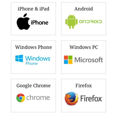
iPhone & iPad
Android
Windows Phone
Windows PC
Google Chrome
Firefox