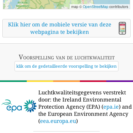
map ©
OpenStreetMap
contributors
Klik hier om de mobiele versie van deze
webpagina te bekijken
Voorspelling van de luchtkwaliteit
klik om de gedetailleerde voorspelling te bekijken
Luchtkwaliteitsgegevens verstrekt
door:
the Ireland Environmental
Protection Agency (EPA) (
epa.ie
) and
the European Environment Agency
(
eea.europa.eu
)