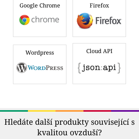
Google Chrome
Firefox
Cloud API
Wordpress
Hledáte další produkty související s
kvalitou ovzduší?