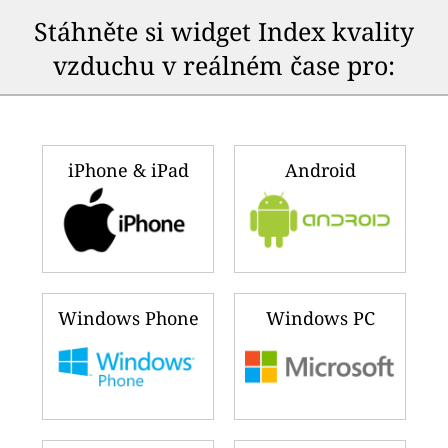
Stáhněte si widget Index kvality
vzduchu v reálném čase pro:
iPhone & iPad
Android
Windows Phone
Windows PC