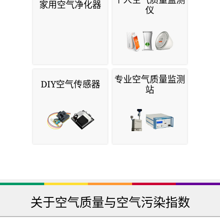
家用空气净化器
仪
专业空气质量监测
DIY空气传感器
站
关于空气质量与空气污染指数