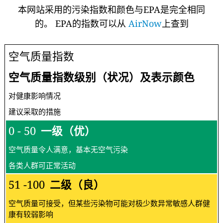
本网站采用的污染指数和颜色与EPA是完全相同
的。 EPA的指数可以从
AirNow
上查到
空气质量指数
空气质量指数级别（状况）及表示颜色
对健康影响情况
建议采取的措施
0 - 50
一级（优）
空气质量令人满意，基本无空气污染
各类人群可正常活动
51 -100
二级（良）
空气质量可接受，但某些污染物可能对极少数异常敏感人群健
康有较弱影响