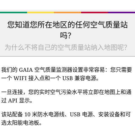
您知道您所在地区的任何空气质量站
吗？
为什么不将自己的空气质量站纳入地图呢？
我们的 GAIA 空气质量监测器设置非常容易：您只需要
一个 WIFI 接入点和一个 USB 兼容电源。
一旦连接，您的实时空气污染水平将立即在地图上和通
过 API 显示。
该站配备 10 米防水电源线、USB 电源、安装设备和可
选太阳能电池板。