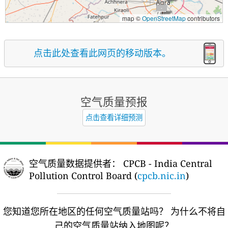
map ©
OpenStreetMap
contributors
点击此处查看此网页的移动版本。
空气质量预报
点击查看详细预测
空气质量数据提供者：
CPCB - India Central
Pollution Control Board (
cpcb.nic.in
)
您知道您所在地区的任何空气质量站吗？
为什么不将自
己的空气质量站纳入地图呢？