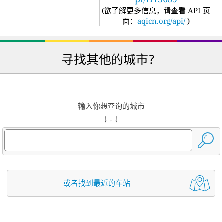
(
欲了解更多信息，请查看 API 页
面：
aqicn.org/api/
)
寻找其他的城市？
输入你想查询的城市
↓ ↓ ↓
或者找到最近的车站