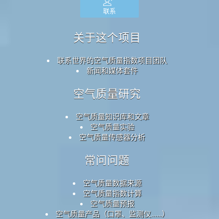
联系
关于这个项目
联系世界的空气质量指数项目团队
新闻和媒体套件
空气质量研究
空气质量知识库和文章
空气质量实验
空气质量传感器分析
常问问题
空气质量数据来源
空气质量指数计算
空气质量预报
空气质量产品（口罩、监测仪……）