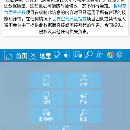
证数据质量，这些数据可能随时被修改，恕不另行通知。
世界空
气质量指数
项目在编制此信息的内容时已经运用了所有合理的技
能和谨慎，在任何情况下
世界空气质量指数
项目团队或其代理人
将不会为由于提供此数据而直接或间接引起的伤害、合同损失、
侵权及其他任何损失负责。
首页
这里
首页
这里
地图
口罩
常问问题
搜索