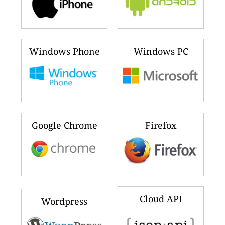
Windows Phone
Windows PC
Google Chrome
Firefox
Cloud API
Wordpress