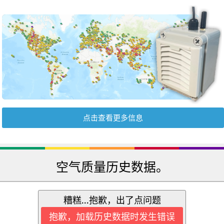
点击查看更多信息
空气质量历史数据。
糟糕...抱歉，出了点问题
抱歉，加载历史数据时发生错误