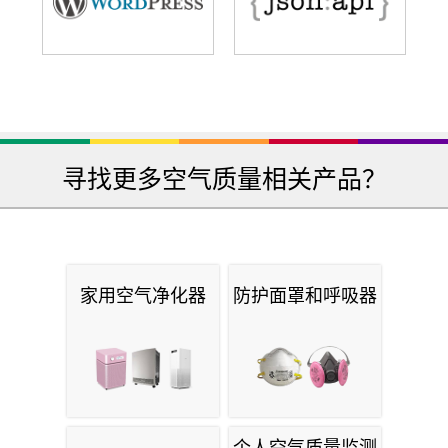
寻找更多空气质量相关产品？
家用空气净化器
防护面罩和呼吸器
个人空气质量监测