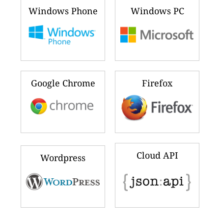
Windows Phone
Windows PC
Google Chrome
Firefox
Cloud API
Wordpress