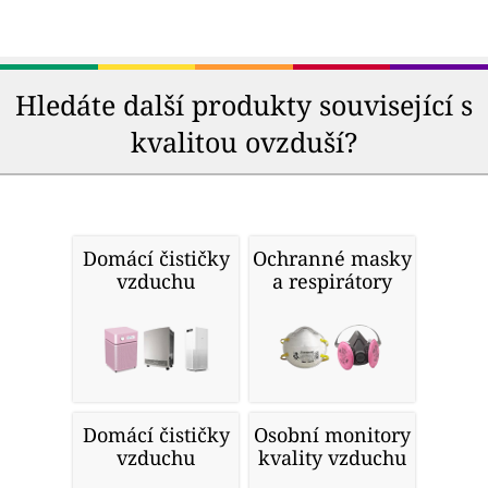
Hledáte další produkty související s
kvalitou ovzduší?
Domácí čističky
Ochranné masky
vzduchu
a respirátory
Domácí čističky
Osobní monitory
vzduchu
kvality vzduchu