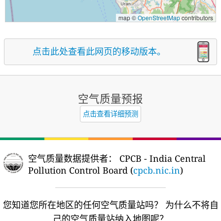
map ©
OpenStreetMap
contributors
点击此处查看此网页的移动版本。
空气质量预报
点击查看详细预测
空气质量数据提供者：
CPCB - India Central
Pollution Control Board (
cpcb.nic.in
)
您知道您所在地区的任何空气质量站吗？
为什么不将自
己的空气质量站纳入地图呢？