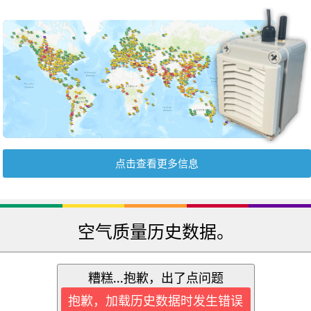
点击查看更多信息
空气质量历史数据。
糟糕...抱歉，出了点问题
抱歉，加载历史数据时发生错误