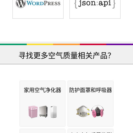
寻找更多空气质量相关产品？
家用空气净化器
防护面罩和呼吸器