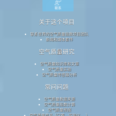
联系
关于这个项目
联系世界的空气质量指数项目团队
新闻和媒体套件
空气质量研究
空气质量知识库和文章
空气质量实验
空气质量传感器分析
常问问题
空气质量数据来源
空气质量指数计算
空气质量预报
空气质量产品（口罩、监测仪……）