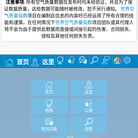
注意事项
: 所有空气质量数据在发布时均未经验证，并且为了保
证数据质量，这些数据可能随时被修改，恕不另行通知。
世界空
气质量指数
项目在编制此信息的内容时已经运用了所有合理的技
能和谨慎，在任何情况下
世界空气质量指数
项目团队或其代理人
将不会为由于提供此数据而直接或间接引起的伤害、合同损失、
侵权及其他任何损失负责。
首页
这里
首页
这里
地图
口罩
常问问题
搜索