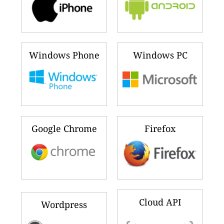
Windows Phone
Windows PC
Google Chrome
Firefox
Cloud API
Wordpress