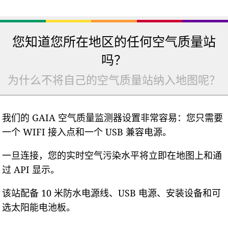
您知道您所在地区的任何空气质量站
吗？
为什么不将自己的空气质量站纳入地图呢？
我们的 GAIA 空气质量监测器设置非常容易：您只需要
一个 WIFI 接入点和一个 USB 兼容电源。
一旦连接，您的实时空气污染水平将立即在地图上和通
过 API 显示。
该站配备 10 米防水电源线、USB 电源、安装设备和可
选太阳能电池板。