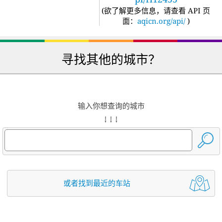
(
欲了解更多信息，请查看 API 页
面：
aqicn.org/api/
)
寻找其他的城市？
输入你想查询的城市
↓ ↓ ↓
或者找到最近的车站