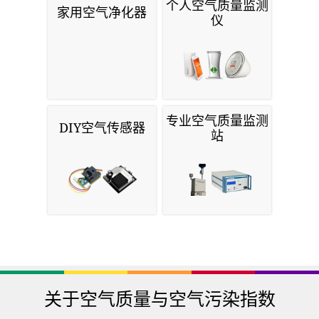
个人空气质量监测
家用空气净化器
仪
专业空气质量监测
DIY空气传感器
站
关于空气质量与空气污染指数