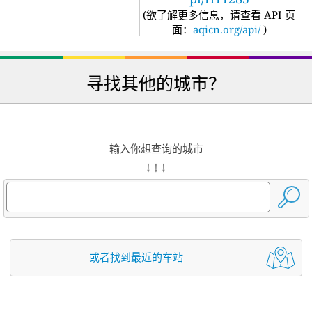
(
欲了解更多信息，请查看 API 页
面：
aqicn.org/api/
)
寻找其他的城市？
输入你想查询的城市
↓ ↓ ↓
或者找到最近的车站