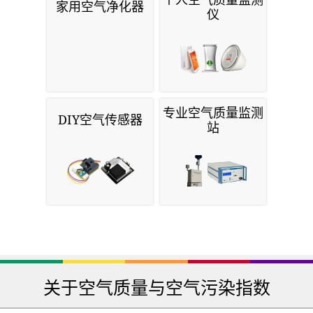
家用空气净化器
仪
专业空气质量监测
DIY空气传感器
站
关于空气质量与空气污染指数