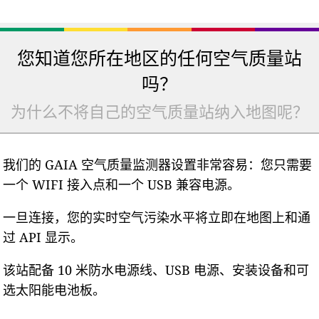
您知道您所在地区的任何空气质量站
吗？
为什么不将自己的空气质量站纳入地图呢？
我们的 GAIA 空气质量监测器设置非常容易：您只需要
一个 WIFI 接入点和一个 USB 兼容电源。
一旦连接，您的实时空气污染水平将立即在地图上和通
过 API 显示。
该站配备 10 米防水电源线、USB 电源、安装设备和可
选太阳能电池板。