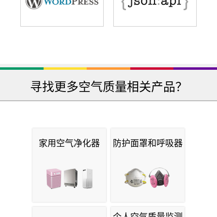
寻找更多空气质量相关产品？
家用空气净化器
防护面罩和呼吸器
个人空气质量监测