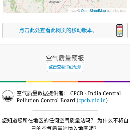
map ©
OpenStreetMap
contributors
点击此处查看此网页的移动版本。
空气质量预报
点击查看详细预测
空气质量数据提供者：
CPCB - India Central
Pollution Control Board (
cpcb.nic.in
)
您知道您所在地区的任何空气质量站吗？
为什么不将自
己的空气质量站纳入地图呢？