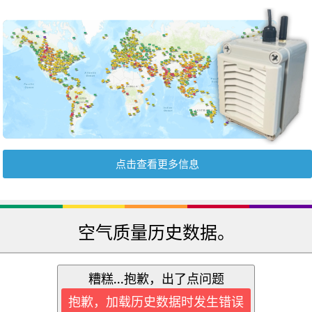
点击查看更多信息
空气质量历史数据。
糟糕...抱歉，出了点问题
抱歉，加载历史数据时发生错误