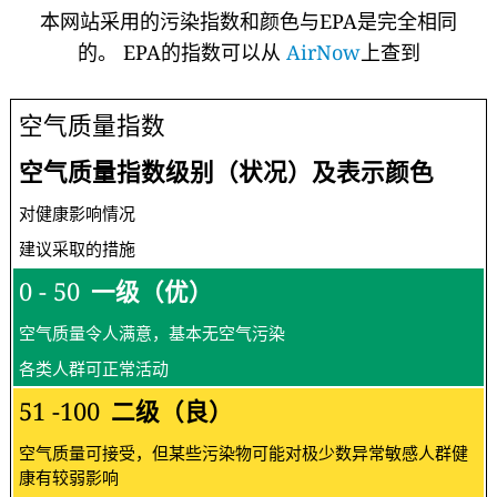
本网站采用的污染指数和颜色与EPA是完全相同
的。 EPA的指数可以从
AirNow
上查到
空气质量指数
空气质量指数级别（状况）及表示颜色
对健康影响情况
建议采取的措施
0 - 50
一级（优）
空气质量令人满意，基本无空气污染
各类人群可正常活动
51 -100
二级（良）
空气质量可接受，但某些污染物可能对极少数异常敏感人群健
康有较弱影响