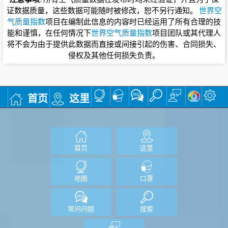
证数据质量，这些数据可能随时被修改，恕不另行通知。
世界空
气质量指数
项目在编制此信息的内容时已经运用了所有合理的技
能和谨慎，在任何情况下
世界空气质量指数
项目团队或其代理人
将不会为由于提供此数据而直接或间接引起的伤害、合同损失、
侵权及其他任何损失负责。
首页
这里
首页
这里
地图
口罩
常问问题
搜索