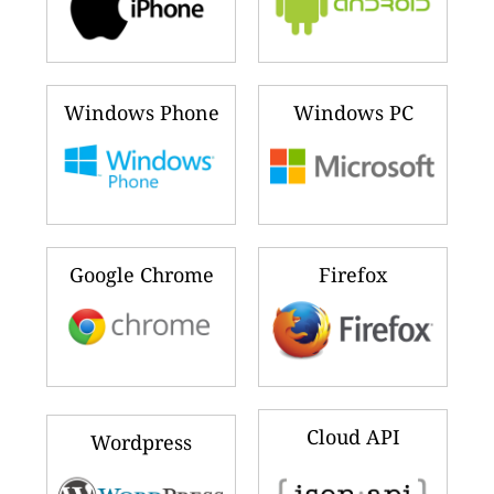
Windows Phone
Windows PC
Google Chrome
Firefox
Cloud API
Wordpress