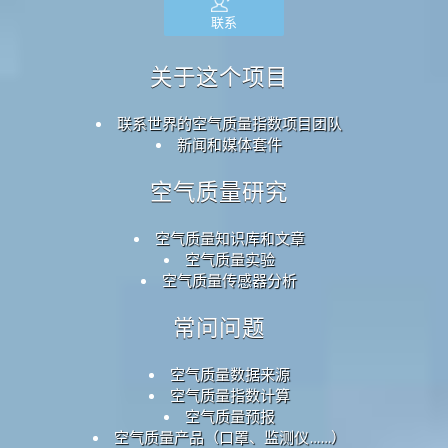
联系
关于这个项目
联系世界的空气质量指数项目团队
新闻和媒体套件
空气质量研究
空气质量知识库和文章
空气质量实验
空气质量传感器分析
常问问题
空气质量数据来源
空气质量指数计算
空气质量预报
空气质量产品（口罩、监测仪……）