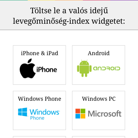
Töltse le a valós idejű
levegőminőség-index widgetet:
iPhone & iPad
Android
Windows Phone
Windows PC