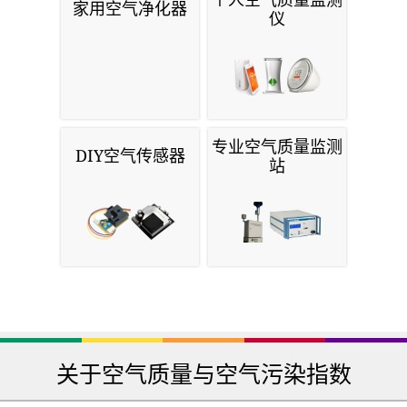
家用空气净化器
仪
专业空气质量监测
DIY空气传感器
站
关于空气质量与空气污染指数