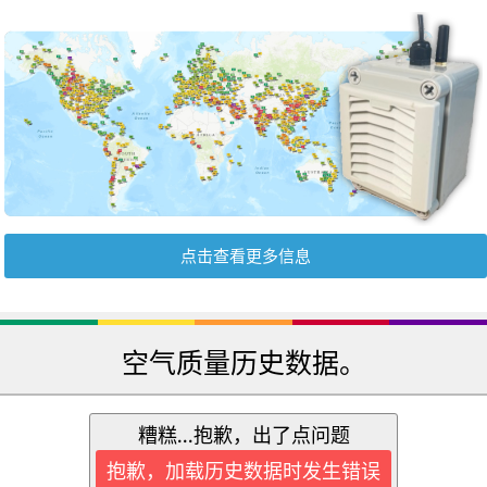
点击查看更多信息
空气质量历史数据。
糟糕...抱歉，出了点问题
抱歉，加载历史数据时发生错误