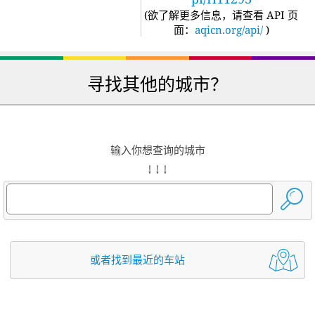
(
欲了解更多信息，请查看 API 页
面：
aqicn.org/api/
)
寻找其他的城市？
输入你想查询的城市
↓ ↓ ↓
或者找到最近的车站