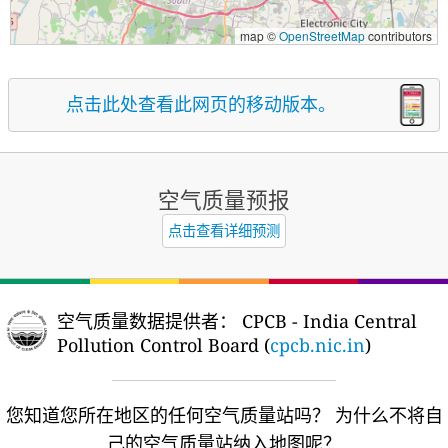
map ©
OpenStreetMap
contributors
点击此处查看此网页的移动版本。
空气质量预报
点击查看详细预测
空气质量数据提供者：
CPCB - India Central
Pollution Control Board (
cpcb.nic.in
)
您知道您所在地区的任何空气质量站吗？
为什么不将自
己的空气质量站纳入地图呢？