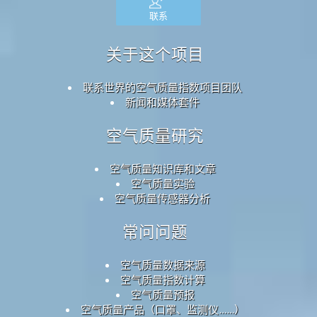
联系
关于这个项目
联系世界的空气质量指数项目团队
新闻和媒体套件
空气质量研究
空气质量知识库和文章
空气质量实验
空气质量传感器分析
常问问题
空气质量数据来源
空气质量指数计算
空气质量预报
空气质量产品（口罩、监测仪……）