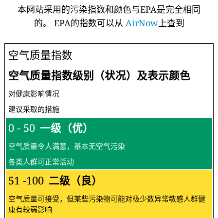
本网站采用的污染指数和颜色与EPA是完全相同
的。 EPA的指数可以从
AirNow
上查到
空气质量指数
空气质量指数级别（状况）及表示颜色
对健康影响情况
建议采取的措施
0 - 50
一级（优）
空气质量令人满意，基本无空气污染
各类人群可正常活动
51 -100
二级（良）
空气质量可接受，但某些污染物可能对极少数异常敏感人群健
康有较弱影响