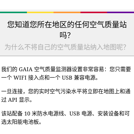
您知道您所在地区的任何空气质量站
吗？
为什么不将自己的空气质量站纳入地图呢？
我们的 GAIA 空气质量监测器设置非常容易：您只需要
一个 WIFI 接入点和一个 USB 兼容电源。
一旦连接，您的实时空气污染水平将立即在地图上和通
过 API 显示。
该站配备 10 米防水电源线、USB 电源、安装设备和可
选太阳能电池板。