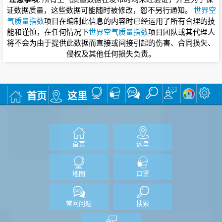
证数据质量，这些数据可能随时被修改，恕不另行通知。
世界空
气质量指数
项目在编制此信息的内容时已经运用了所有合理的技
能和谨慎，在任何情况下
世界空气质量指数
项目团队或其代理人
将不会为由于提供此数据而直接或间接引起的伤害、合同损失、
侵权及其他任何损失负责。
首页
这里
首页
这里
地图
口罩
常问问题
搜索