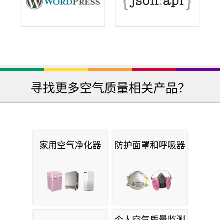
寻找更多空气质量相关产品？
家用空气净化器
防护面罩和呼吸器
个人空气质量监测