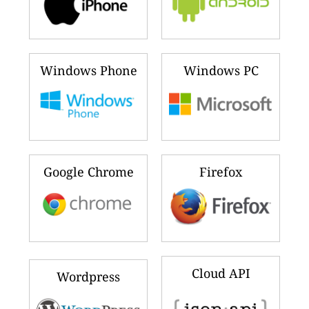
Windows Phone
Windows PC
Google Chrome
Firefox
Cloud API
Wordpress