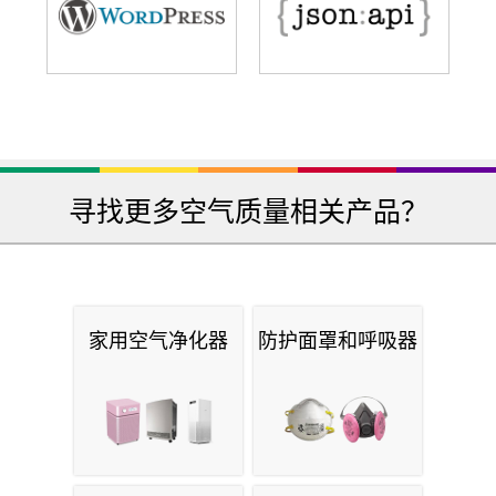
寻找更多空气质量相关产品？
家用空气净化器
防护面罩和呼吸器