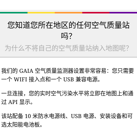
您知道您所在地区的任何空气质量站
吗？
为什么不将自己的空气质量站纳入地图呢？
我们的 GAIA 空气质量监测器设置非常容易：您只需要
一个 WIFI 接入点和一个 USB 兼容电源。
一旦连接，您的实时空气污染水平将立即在地图上和通
过 API 显示。
该站配备 10 米防水电源线、USB 电源、安装设备和可
选太阳能电池板。