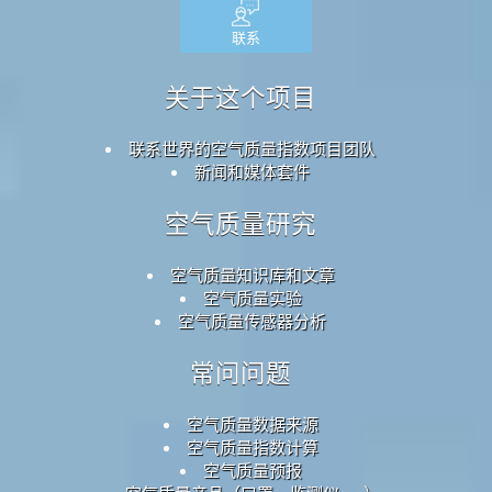
联系
关于这个项目
联系世界的空气质量指数项目团队
新闻和媒体套件
空气质量研究
空气质量知识库和文章
空气质量实验
空气质量传感器分析
常问问题
空气质量数据来源
空气质量指数计算
空气质量预报