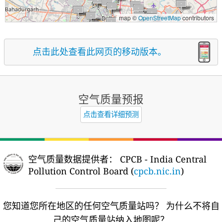
map ©
OpenStreetMap
contributors
点击此处查看此网页的移动版本。
空气质量预报
点击查看详细预测
空气质量数据提供者：
CPCB - India Central
Pollution Control Board (
cpcb.nic.in
)
您知道您所在地区的任何空气质量站吗？
为什么不将自
己的空气质量站纳入地图呢？