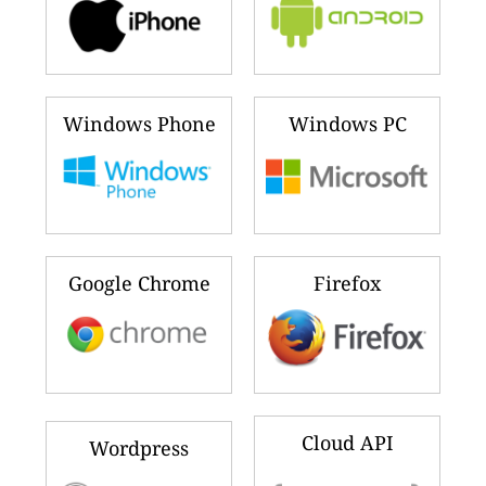
Windows Phone
Windows PC
Google Chrome
Firefox
Cloud API
Wordpress