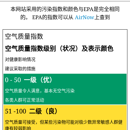
本网站采用的污染指数和颜色与EPA是完全相同
的。 EPA的指数可以从
AirNow
上查到
空气质量指数
空气质量指数级别（状况）及表示颜色
对健康影响情况
建议采取的措施
0 - 50
一级（优）
空气质量令人满意，基本无空气污染
各类人群可正常活动
51 -100
二级（良）
空气质量可接受，但某些污染物可能对极少数异常敏感人群健
康有较弱影响