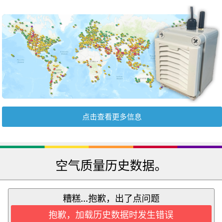
点击查看更多信息
空气质量历史数据。
糟糕...抱歉，出了点问题
抱歉，加载历史数据时发生错误