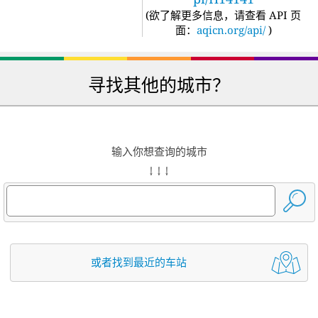
(
欲了解更多信息，请查看 API 页
面：
aqicn.org/api/
)
寻找其他的城市？
输入你想查询的城市
↓ ↓ ↓
或者找到最近的车站