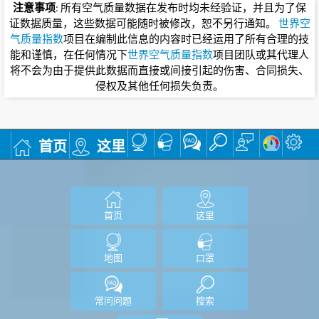
注意事项
: 所有空气质量数据在发布时均未经验证，并且为了保
证数据质量，这些数据可能随时被修改，恕不另行通知。
世界空
气质量指数
项目在编制此信息的内容时已经运用了所有合理的技
能和谨慎，在任何情况下
世界空气质量指数
项目团队或其代理人
将不会为由于提供此数据而直接或间接引起的伤害、合同损失、
侵权及其他任何损失负责。
首页
这里
首页
这里
地图
口罩
常问问题
搜索