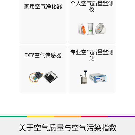
个人空气质量监测
家用空气净化器
仪
专业空气质量监测
DIY空气传感器
站
关于空气质量与空气污染指数