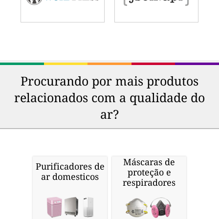
Procurando por mais produtos
relacionados com a qualidade do
ar?
Máscaras de
Purificadores de
proteção e
ar domesticos
respiradores