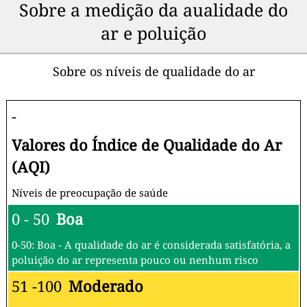
Sobre a medição da aualidade do
ar e poluição
Sobre os níveis de qualidade do ar
-
Valores do Índice de Qualidade do Ar
(AQI)
Níveis de preocupação de saúde
0 - 50
Boa
0-50: Boa - A qualidade do ar é considerada satisfatória, a
poluição do ar representa pouco ou nenhum risco
51 -100
Moderado