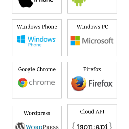
Windows Phone
Windows PC
Google Chrome
Firefox
Cloud API
Wordpress