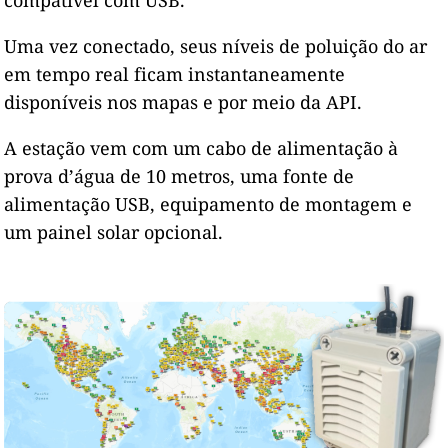
Uma vez conectado, seus níveis de poluição do ar
em tempo real ficam instantaneamente
disponíveis nos mapas e por meio da API.
A estação vem com um cabo de alimentação à
prova d’água de 10 metros, uma fonte de
alimentação USB, equipamento de montagem e
um painel solar opcional.