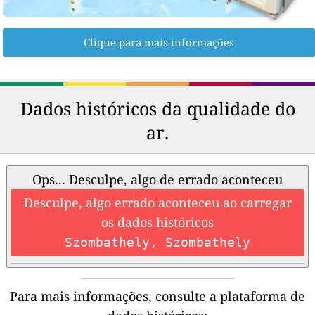
Clique para mais informações
Dados históricos da qualidade do
ar.
Ops... Desculpe, algo de errado aconteceu
Desculpe, algo errado aconteceu ao carregar
os dados históricos
Szombathely, Szombathely
Para mais informações, consulte a plataforma de