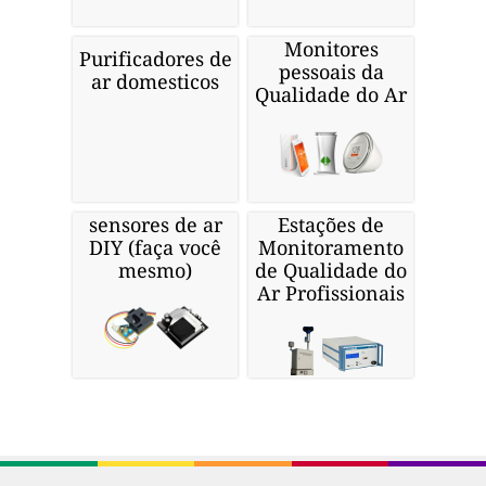
Monitores
Purificadores de
pessoais da
ar domesticos
Qualidade do Ar
sensores de ar
Estações de
DIY (faça você
Monitoramento
mesmo)
de Qualidade do
Ar Profissionais