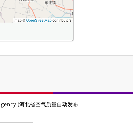
map ©
OpenStreetMap
contributors
ction Agency (河北省空气质量自动发布