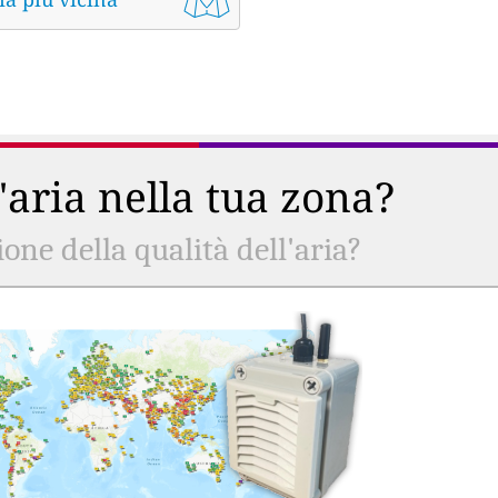
l'aria nella tua zona?
ne della qualità dell'aria?