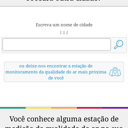
Escreva um nome de cidade
↓ ↓ ↓
ou deixe-nos encontrar a estação de
monitoramento da qualidade do ar mais próxima
de você
Você conhece alguma estação de