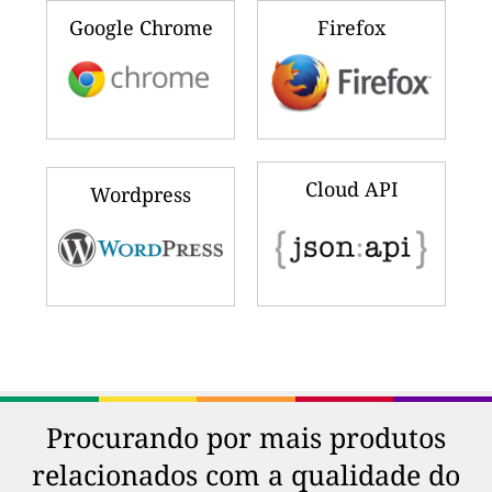
Google Chrome
Firefox
Cloud API
Wordpress
Procurando por mais produtos
relacionados com a qualidade do