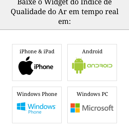
Baixe o Widget do Indice de
Qualidade do Ar em tempo real
em:
iPhone & iPad
Android
Windows Phone
Windows PC