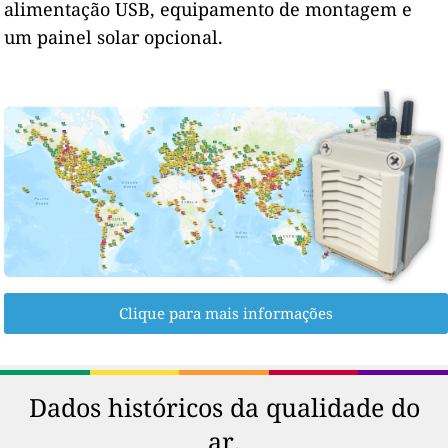
alimentação USB, equipamento de montagem e
um painel solar opcional.
Clique para mais informações
Dados históricos da qualidade do
ar.