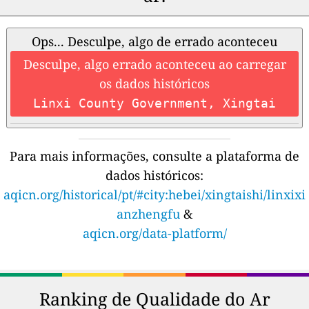
Ops... Desculpe, algo de errado aconteceu
Desculpe, algo errado aconteceu ao carregar
os dados históricos
Linxi County Government, Xingtai
Para mais informações, consulte a plataforma de
dados históricos:
aqicn.org/historical/pt/#city:hebei/xingtaishi/linxixi
anzhengfu
&
aqicn.org/data-platform/
Ranking de Qualidade do Ar