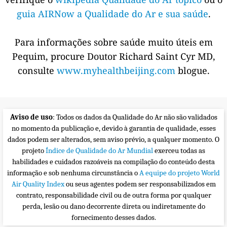
guia AIRNow a Qualidade do Ar e sua saúde
.
Para informações sobre saúde muito úteis em
Pequim, procure Doutor Richard Saint Cyr MD,
consulte
www.myhealthbeijing.com
blogue.
Aviso de uso
: Todos os dados da Qualidade do Ar não são validados
no momento da publicação e, devido à garantia de qualidade, esses
dados podem ser alterados, sem aviso prévio, a qualquer momento. O
projeto
Índice de Qualidade do Ar Mundial
exerceu todas as
habilidades e cuidados razoáveis na compilação do conteúdo desta
informação e sob nenhuma circunstância o
A equipe do projeto World
Air Quality Index
ou seus agentes podem ser responsabilizados em
contrato, responsabilidade civil ou de outra forma por qualquer
perda, lesão ou dano decorrente direta ou indiretamente do
fornecimento desses dados.