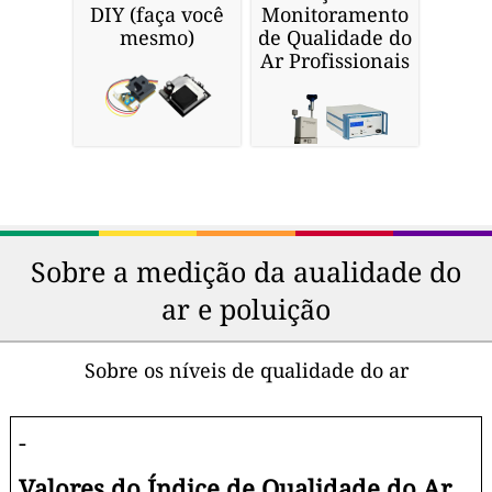
DIY (faça você
Monitoramento
mesmo)
de Qualidade do
Ar Profissionais
Sobre a medição da aualidade do
ar e poluição
Sobre os níveis de qualidade do ar
-
Valores do Índice de Qualidade do Ar