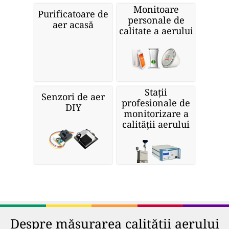
Monitoare
Purificatoare de
personale de
aer acasă
calitate a aerului
Stații
Senzori de aer
profesionale de
DIY
monitorizare a
calității aerului
Despre măsurarea calității aerului