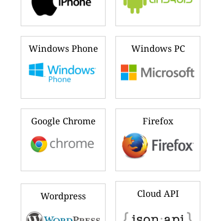
Windows Phone
Windows PC
Google Chrome
Firefox
Cloud API
Wordpress