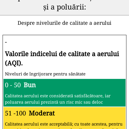
și a poluării:
Despre nivelurile de calitate a aerului
-
Valorile indicelui de calitate a aerului
(AQI).
Niveluri de îngrijorare pentru sănătate
0 - 50
Bun
Calitatea aerului este considerată satisfăcătoare, iar
poluarea aerului prezintă un risc mic sau deloc
51 -100
Moderat
Calitatea aerului este acceptabilă; cu toate acestea, pentru