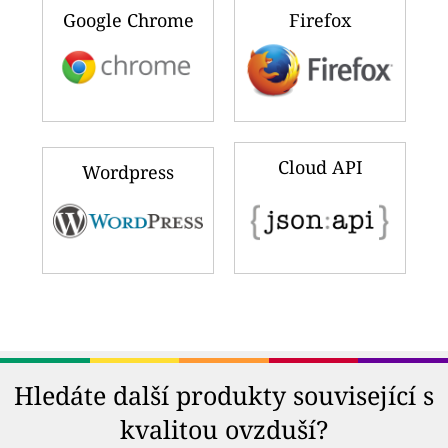
Google Chrome
Firefox
Cloud API
Wordpress
Hledáte další produkty související s
kvalitou ovzduší?