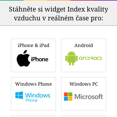
Stáhněte si widget Index kvality
vzduchu v reálném čase pro:
iPhone & iPad
Android
Windows Phone
Windows PC