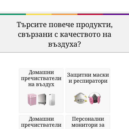
Търсите повече продукти,
свързани с качеството на
въздуха?
Домашни
Защитни маски
пречистватели
и респиратори
на въздух
Домашни
Персонални
пречистватели
монитори за