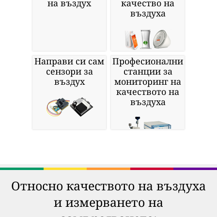
на въздух
качество на
въздуха
Направи си сам
Професионални
сензори за
станции за
въздух
мониторинг на
качеството на
въздуха
Относно качеството на въздуха
и измерването на