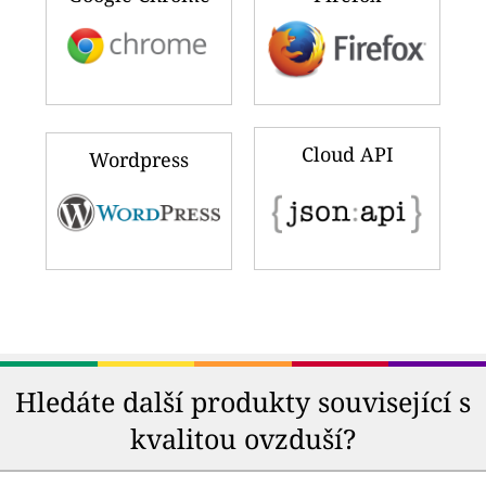
Cloud API
Wordpress
Hledáte další produkty související s
kvalitou ovzduší?