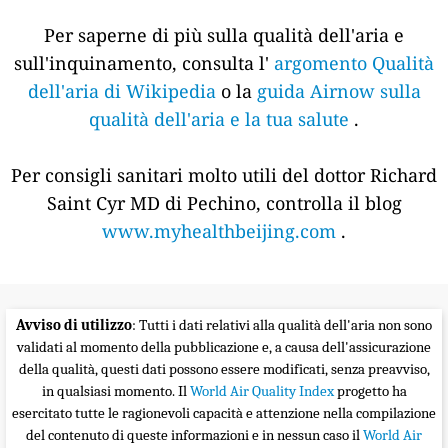
Per saperne di più sulla qualità dell'aria e
sull'inquinamento, consulta l'
argomento Qualità
dell'aria di Wikipedia
o la
guida Airnow sulla
qualità dell'aria e la tua salute
.
Per consigli sanitari molto utili del dottor Richard
Saint Cyr MD di Pechino, controlla il blog
www.myhealthbeijing.com
.
Avviso di utilizzo
: Tutti i dati relativi alla qualità dell'aria non sono
validati al momento della pubblicazione e, a causa dell'assicurazione
della qualità, questi dati possono essere modificati, senza preavviso,
in qualsiasi momento. Il
World Air Quality Index
progetto ha
esercitato tutte le ragionevoli capacità e attenzione nella compilazione
del contenuto di queste informazioni e in nessun caso il
World Air