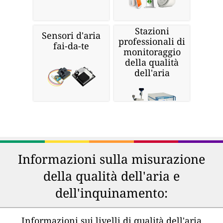
Stazioni
Sensori d'aria
professionali di
fai-da-te
monitoraggio
della qualità
dell'aria
Informazioni sulla misurazione
della qualità dell'aria e
dell'inquinamento:
Informazioni sui livelli di qualità dell'aria