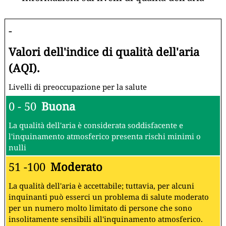
-
Valori dell'indice di qualità dell'aria
(AQI).
Livelli di preoccupazione per la salute
0 - 50
Buona
La qualità dell'aria è considerata soddisfacente e
l'inquinamento atmosferico presenta rischi minimi o
nulli
51 -100
Moderato
La qualità dell'aria è accettabile; tuttavia, per alcuni
inquinanti può esserci un problema di salute moderato
per un numero molto limitato di persone che sono
insolitamente sensibili all'inquinamento atmosferico.