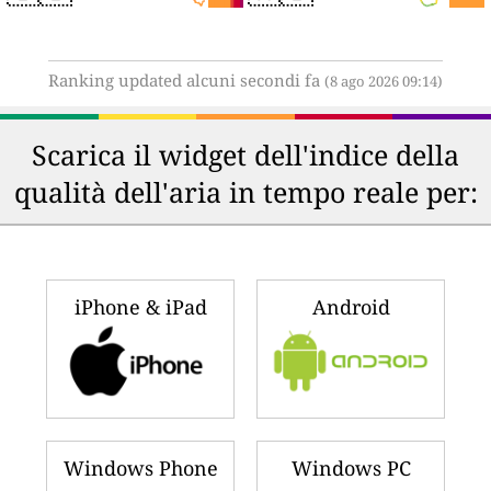
Ranking updated alcuni secondi fa
(8 ago 2026 09:14)
Scarica il widget dell'indice della
qualità dell'aria in tempo reale per:
iPhone & iPad
Android
Windows Phone
Windows PC