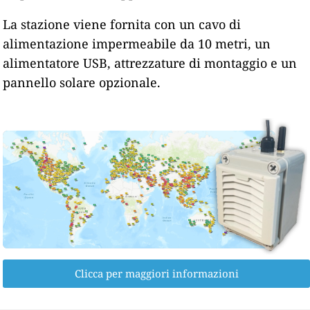
La stazione viene fornita con un cavo di
alimentazione impermeabile da 10 metri, un
alimentatore USB, attrezzature di montaggio e un
pannello solare opzionale.
Clicca per maggiori informazioni