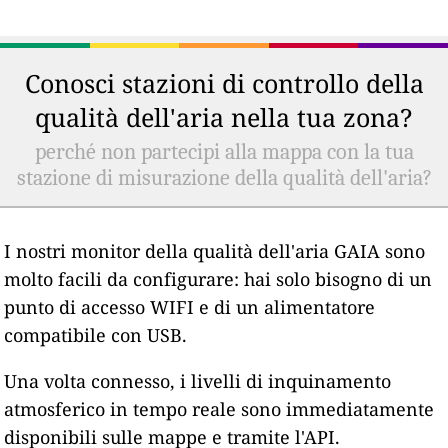
Conosci stazioni di controllo della
qualità dell'aria nella tua zona?
perché non partecipi alla mappa con la tua
stazione di misurazione della qualità dell'aria?
I nostri monitor della qualità dell'aria GAIA sono
molto facili da configurare: hai solo bisogno di un
punto di accesso WIFI e di un alimentatore
compatibile con USB.
Una volta connesso, i livelli di inquinamento
atmosferico in tempo reale sono immediatamente
disponibili sulle mappe e tramite l'API.