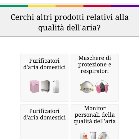
Cerchi altri prodotti relativi alla
qualità dell'aria?
Maschere di
Purificatori
protezione e
d'aria domestici
respiratori
Monitor
Purificatori
personali della
d'aria domestici
qualità dell'aria