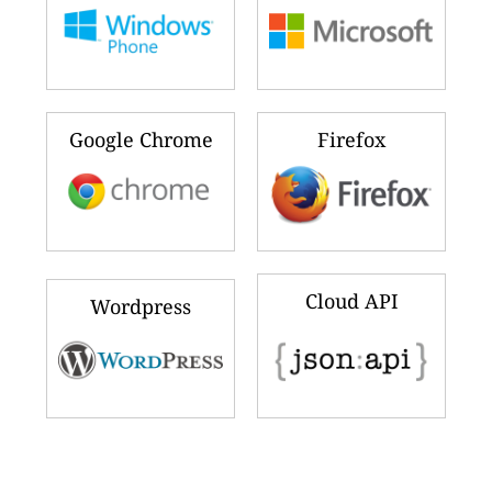
Google Chrome
Firefox
Cloud API
Wordpress