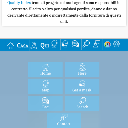
Quality Index
team di progetto o i suoi agenti sono responsabili in
contratto, illecito o altro per qualsiasi perdita, danno o danno
derivante direttamente o indirettamente dalla fornitura di questi
dati.
Casa
Qui
Home
Here
Map
Get a mask!
Faq
Search
Contact