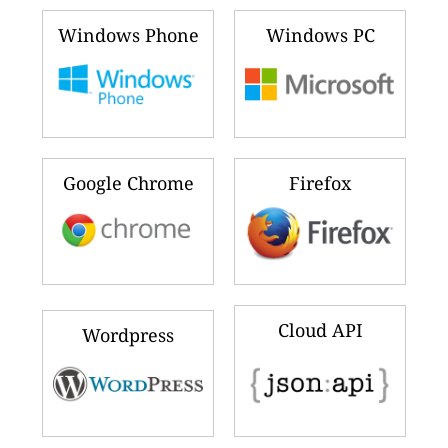
Windows Phone
Windows PC
Google Chrome
Firefox
Cloud API
Wordpress