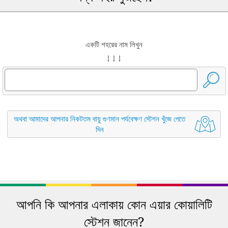
একটি শহরের নাম লিখুন
↓ ↓ ↓
অথবা আমাদের আপনার নিকটতম বায়ু গুণমান পর্যবেক্ষণ স্টেশন খুঁজে পেতে
দিন
আপনি কি আপনার এলাকায় কোন এয়ার কোয়ালিটি
স্টেশন জানেন?