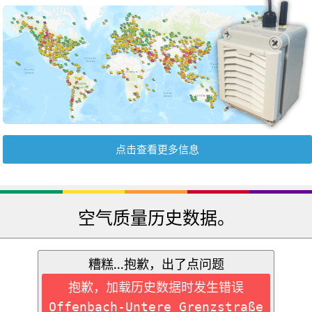
点击查看更多信息
空气质量历史数据。
糟糕...抱歉，出了点问题
抱歉，加载历史数据时发生错误
Offenbach-Untere Grenzstraße