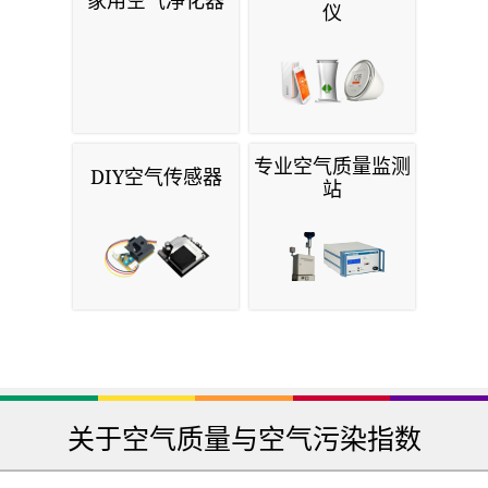
家用空气净化器
仪
专业空气质量监测
DIY空气传感器
站
关于空气质量与空气污染指数