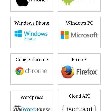
Windows Phone
Windows PC
Google Chrome
Firefox
Cloud API
Wordpress