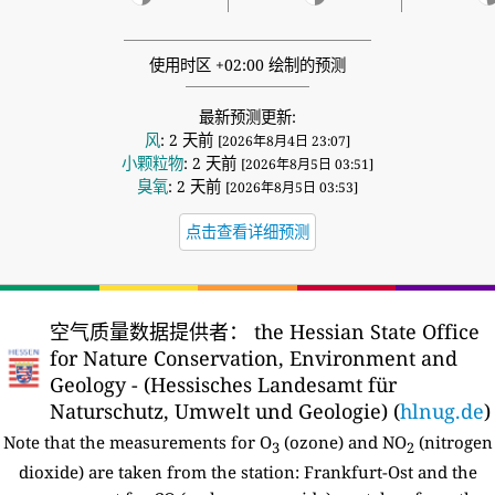
使用时区 +02:00 绘制的预测
最新预测更新:
风
: 2 天前
[2026年8月4日 23:07]
小颗粒物
: 2 天前
[2026年8月5日 03:51]
臭氧
: 2 天前
[2026年8月5日 03:53]
点击查看详细预测
空气质量数据提供者：
the Hessian State Office
for Nature Conservation, Environment and
Geology - (Hessisches Landesamt für
Naturschutz, Umwelt und Geologie) (
hlnug.de
)
Note that the measurements for O
(ozone) and NO
(nitrogen
3
2
dioxide) are taken from the station:
Frankfurt-Ost and the