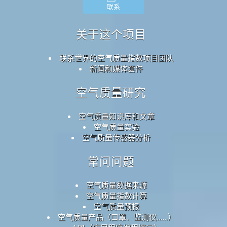
联系
关于这个项目
联系世界的空气质量指数项目团队
新闻和媒体套件
空气质量研究
空气质量知识库和文章
空气质量实验
空气质量传感器分析
常问问题
空气质量数据来源
空气质量指数计算
空气质量预报
空气质量产品（口罩、监测仪……）