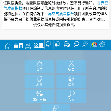
证数据质量，这些数据可能随时被修改，恕不另行通知。
世界空
气质量指数
项目在编制此信息的内容时已经运用了所有合理的技
能和谨慎，在任何情况下
世界空气质量指数
项目团队或其代理人
将不会为由于提供此数据而直接或间接引起的伤害、合同损失、
侵权及其他任何损失负责。
首页
这里
首页
这里
地图
口罩
常问问题
搜索