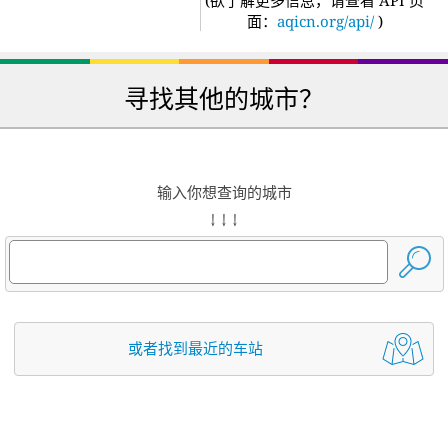
面：
aqicn.org/api/
)
寻找其他的城市？
输入你想查询的城市
↓ ↓ ↓
或者找到最近的车站