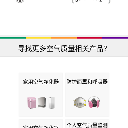
寻找更多空气质量相关产品？
家用空气净化器
防护面罩和呼吸器
个人空气质量监测