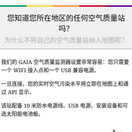
您知道您所在地区的任何空气质量站
吗？
为什么不将自己的空气质量站纳入地图呢？
我们的 GAIA 空气质量监测器设置非常容易：您只需要
一个 WIFI 接入点和一个 USB 兼容电源。
一旦连接，您的实时空气污染水平将立即在地图上和通
过 API 显示。
该站配备 10 米防水电源线、USB 电源、安装设备和可
选太阳能电池板。