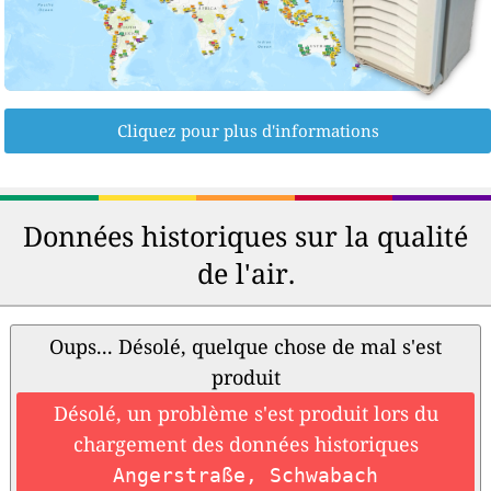
Cliquez pour plus d'informations
Données historiques sur la qualité
de l'air.
Oups... Désolé, quelque chose de mal s'est
produit
Désolé, un problème s'est produit lors du
chargement des données historiques
Angerstraße, Schwabach