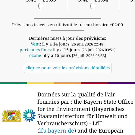
Prévisions tracées en utilisant le fuseau horaire +02:00
Dernières mises à jour des prévisions:
Vent
: il y a 14 jours
[26 juil. 2026 22:48]
particules fines
: il y a 15 jours
[26 juil. 2026 03:51]
ozone
: il y a 15 jours
[26 juil. 2026 03:53]
cliquez pour voir les prévisions détaillées
Données sur la qualité de l'air
fournies par :
the Bayern State Office
for the Environment (Bayerisches
Staatsministerium für Umwelt und
Verbraucherschutz) - LfU
(
lfu.bayern.de
) and the European