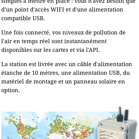
simples à mettre en place : vous n'avez besoin que
d'un point d'accès WIFI et d'une alimentation
compatible USB.
Une fois connecté, vos niveaux de pollution de
l'air en temps réel sont instantanément
disponibles sur les cartes et via l'API.
La station est livrée avec un câble d'alimentation
étanche de 10 mètres, une alimentation USB, du
matériel de montage et un panneau solaire en
option.