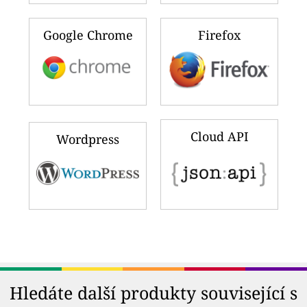
Google Chrome
Firefox
Cloud API
Wordpress
Hledáte další produkty související s