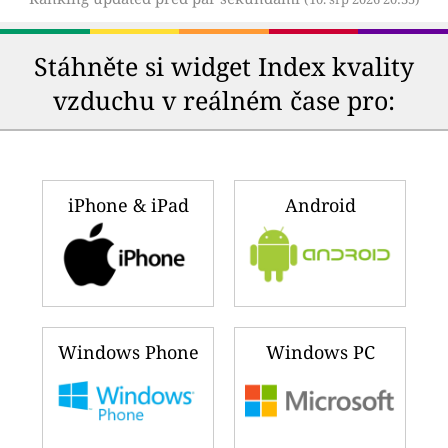
Stáhněte si widget Index kvality
vzduchu v reálném čase pro:
iPhone & iPad
Android
Windows Phone
Windows PC