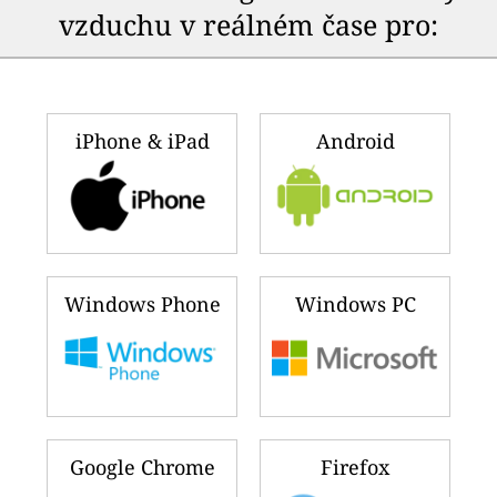
vzduchu v reálném čase pro:
iPhone & iPad
Android
Windows Phone
Windows PC
Google Chrome
Firefox