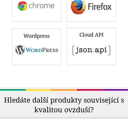
Cloud API
Wordpress
Hledáte další produkty související s
kvalitou ovzduší?