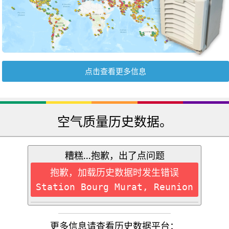
点击查看更多信息
空气质量历史数据。
糟糕...抱歉，出了点问题
抱歉，加载历史数据时发生错误
Station Bourg Murat, Reunion
更多信息请查看历史数据平台：