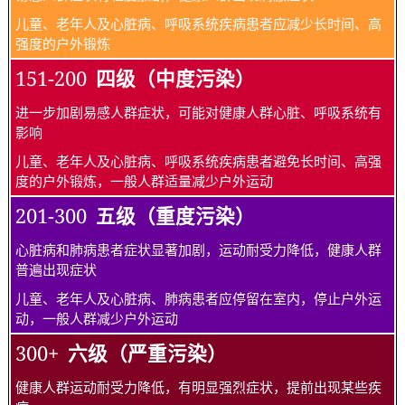
儿童、老年人及心脏病、呼吸系统疾病患者应减少长时间、高
强度的户外锻炼
151-200
四级（中度污染）
进一步加剧易感人群症状，可能对健康人群心脏、呼吸系统有
影响
儿童、老年人及心脏病、呼吸系统疾病患者避免长时间、高强
度的户外锻炼，一般人群适量减少户外运动
201-300
五级（重度污染）
心脏病和肺病患者症状显著加剧，运动耐受力降低，健康人群
普遍出现症状
儿童、老年人及心脏病、肺病患者应停留在室内，停止户外运
动，一般人群减少户外运动
300+
六级（严重污染）
健康人群运动耐受力降低，有明显强烈症状，提前出现某些疾