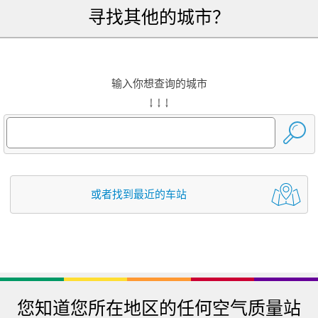
寻找其他的城市？
输入你想查询的城市
↓ ↓ ↓
或者找到最近的车站
您知道您所在地区的任何空气质量站