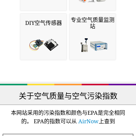
专业空气质量监测
DIY空气传感器
站
关于空气质量与空气污染指数
本网站采用的污染指数和颜色与EPA是完全相同
的。 EPA的指数可以从
AirNow
上查到