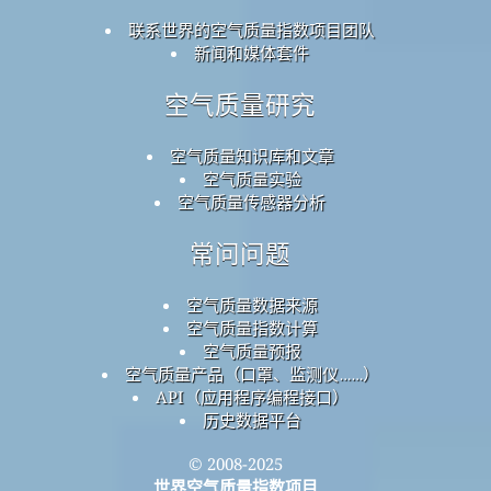
联系世界的空气质量指数项目团队
新闻和媒体套件
空气质量研究
空气质量知识库和文章
空气质量实验
空气质量传感器分析
常问问题
空气质量数据来源
空气质量指数计算
空气质量预报
空气质量产品（口罩、监测仪……）
API（应用程序编程接口）
历史数据平台
© 2008-2025
世界空气质量指数项目