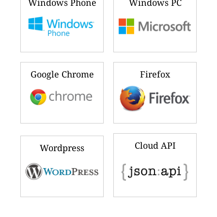
Windows Phone
Windows PC
Google Chrome
Firefox
Cloud API
Wordpress