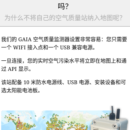
吗？
为什么不将自己的空气质量站纳入地图呢？
我们的 GAIA 空气质量监测器设置非常容易：您只需要
一个 WIFI 接入点和一个 USB 兼容电源。
一旦连接，您的实时空气污染水平将立即在地图上和通
过 API 显示。
该站配备 10 米防水电源线、USB 电源、安装设备和可
选太阳能电池板。