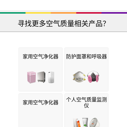
寻找更多空气质量相关产品？
家用空气净化器
防护面罩和呼吸器
个人空气质量监测
家用空气净化器
仪