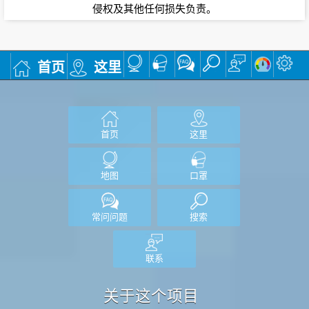
侵权及其他任何损失负责。
首页
这里
首页
这里
地图
口罩
常问问题
搜索
联系
关于这个项目