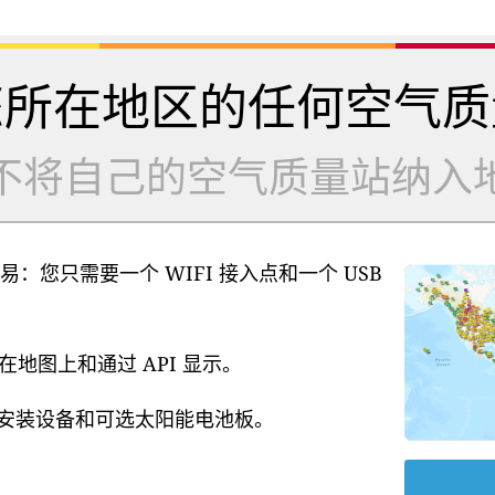
您所在地区的任何空气质
不将自己的空气质量站纳入
易：您只需要一个 WIFI 接入点和一个 USB
地图上和通过 API 显示。
源、安装设备和可选太阳能电池板。