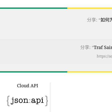
分享: “
如何
分享: “
Traf S
https://
Cloud API