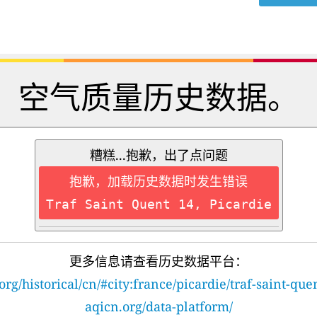
空气质量历史数据。
糟糕...抱歉，出了点问题
抱歉，加载历史数据时发生错误
Traf Saint Quent 14, Picardie
更多信息请查看历史数据平台：
org/historical/cn/#city:france/picardie/traf-saint-que
aqicn.org/data-platform/