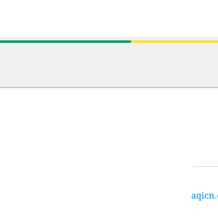
aqicn.