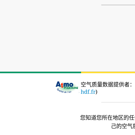
空气质量数据提供者：
hdf.fr
)
您知道您所在地区的任
己的空气