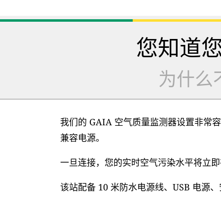
您知道
为什么
我们的 GAIA 空气质量监测器设置非常容
兼容电源。
一旦连接，您的实时空气污染水平将立即在
该站配备 10 米防水电源线、USB 电