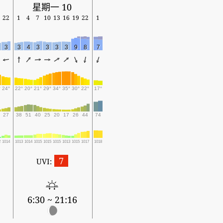
星期一 10
22
1
4
7
10
13
16
19
22
1
3
3
4
3
3
3
3
9
8
7
°
24°
22°
20°
21°
29°
34°
35°
30°
22°
17°
27
38
51
40
25
20
17
26
44
74
2
1014
1013
1014
1015
1015
1015
1013
1015
1017
1018
7
UVI:
6:30 ~ 21:16