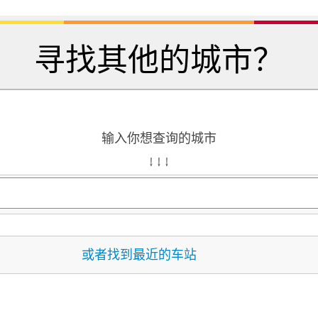
寻找其他的城市？
输入你想查询的城市
↓ ↓ ↓
或者找到最近的车站