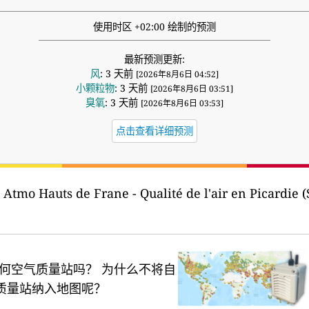
使用时区 +02:00 绘制的预测
最新预测更新:
风
: 3 天前
[2026年8月6日 04:52]
小颗粒物
: 3 天前
[2026年8月6日 03:51]
臭氧
: 3 天前
[2026年8月6日 03:53]
点击查看详细预测
Atmo Hauts de Frane - Qualité de l'air en Picardie 
何空气质量站吗？
为什么不将自
质量站纳入地图呢？