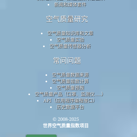
新闻和媒体套件
空气质量研究
空气质量知识库和文章
空气质量实验
空气质量传感器分析
常问问题
空气质量数据来源
空气质量指数计算
空气质量预报
空气质量产品（口罩、监测仪……）
API（应用程序编程接口）
历史数据平台
© 2008-2025
世界空气质量指数项目