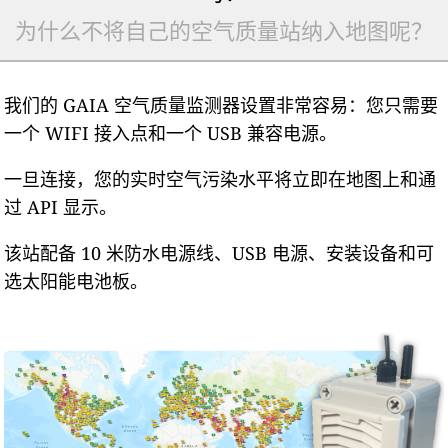
为什么不将自己的空气质量站纳入地图呢？
我们的 GAIA 空气质量监测器设置非常容易：您只需要
一个 WIFI 接入点和一个 USB 兼容电源。
一旦连接，您的实时空气污染水平将立即在地图上和通
过 API 显示。
该站配备 10 米防水电源线、USB 电源、安装设备和可
选太阳能电池板。