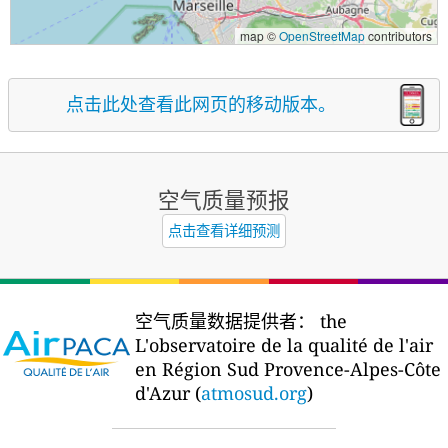
map ©
OpenStreetMap
contributors
点击此处查看此网页的移动版本。
空气质量预报
点击查看详细预测
空气质量数据提供者：
the
L'observatoire de la qualité de l'air
en Région Sud Provence-Alpes-Côte
d'Azur (
atmosud.org
)