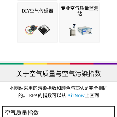
专业空气质量监测
DIY空气传感器
站
关于空气质量与空气污染指数
本网站采用的污染指数和颜色与EPA是完全相同
的。 EPA的指数可以从
AirNow
上查到
空气质量指数