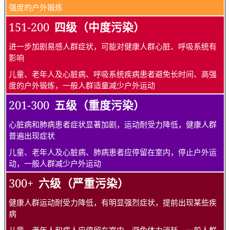
强度的户外锻炼
151-200
四级（中度污染）
进一步加剧易感人群症状，可能对健康人群心脏、呼吸系统有
影响
儿童、老年人及心脏病、呼吸系统疾病患者避免长时间、高强
度的户外锻炼，一般人群适量减少户外运动
201-300
五级（重度污染）
心脏病和肺病患者症状显著加剧，运动耐受力降低，健康人群
普遍出现症状
儿童、老年人及心脏病、肺病患者应停留在室内，停止户外运
动，一般人群减少户外运动
300+
六级（严重污染）
健康人群运动耐受力降低，有明显强烈症状，提前出现某些疾
病