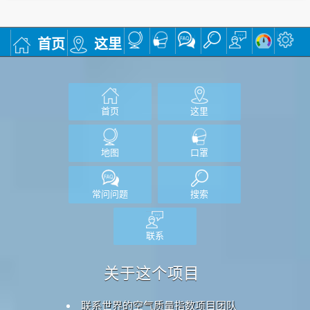
首页
这里
首页
这里
地图
口罩
常问问题
搜索
联系
关于这个项目
联系世界的空气质量指数项目团队