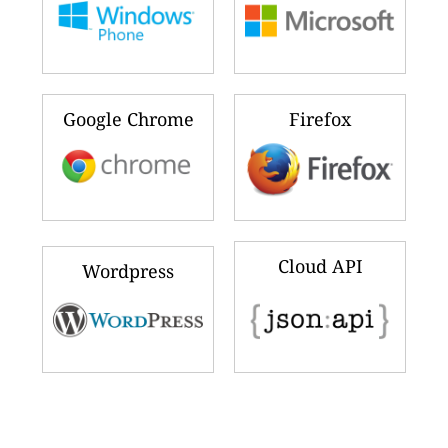
Google Chrome
Firefox
Cloud API
Wordpress