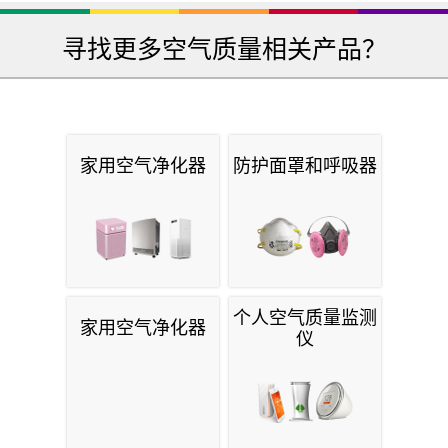
寻找更多空气质量相关产品？
家用空气净化器
防护面罩和呼吸器
个人空气质量监测
家用空气净化器
仪