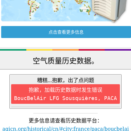
点击查看更多信息
空气质量历史数据。
糟糕...抱歉，出了点问题
抱歉，加载历史数据时发生错误
BoucBelAir LFG Sousquières, PACA
更多信息请查看历史数据平台：
aqicn.org/historical/cn/#city:france/paca/boucbelai