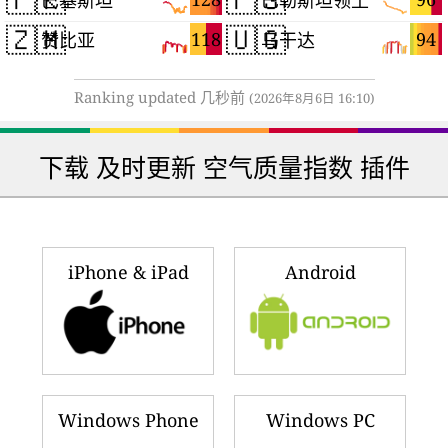
🇿🇲
🇺🇬
118
94
赞比亚
乌干达
Ranking updated 几秒前
(2026年8月6日 16:10)
下载 及时更新 空气质量指数 插件
iPhone & iPad
Android
Windows Phone
Windows PC