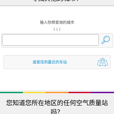
输入你想查询的城市
↓ ↓ ↓
或者找到最近的车站
您知道您所在地区的任何空气质量站
吗？