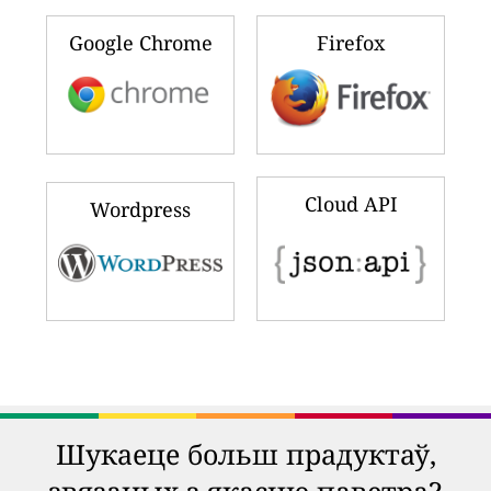
Google Chrome
Firefox
Cloud API
Wordpress
Шукаеце больш прадуктаў,