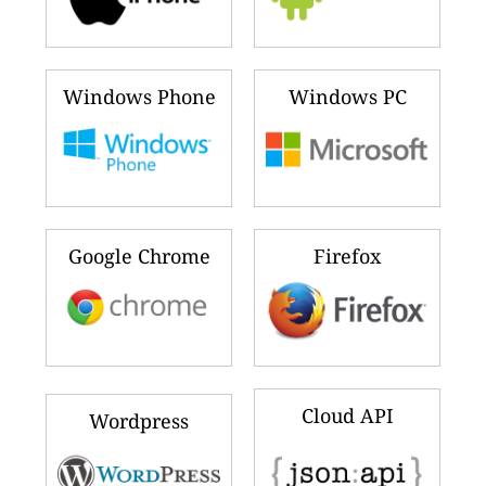
Windows Phone
Windows PC
Google Chrome
Firefox
Cloud API
Wordpress