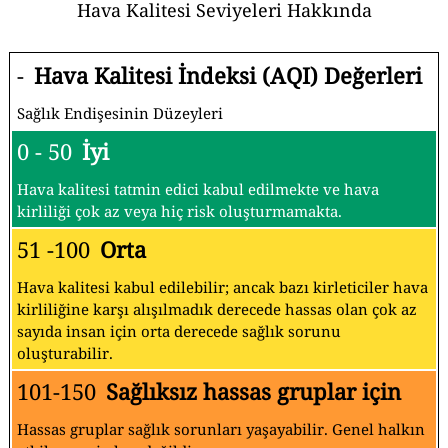
Hava Kalitesi Seviyeleri Hakkında
-
Hava Kalitesi İndeksi (AQI) Değerleri
Sağlık Endişesinin Düzeyleri
0 - 50
İyi
Hava kalitesi tatmin edici kabul edilmekte ve hava
kirliliği çok az veya hiç risk oluşturmamakta.
51 -100
Orta
Hava kalitesi kabul edilebilir; ancak bazı kirleticiler hava
kirliliğine karşı alışılmadık derecede hassas olan çok az
sayıda insan için orta derecede sağlık sorunu
oluşturabilir.
101-150
Sağlıksız hassas gruplar için
Hassas gruplar sağlık sorunları yaşayabilir. Genel halkın