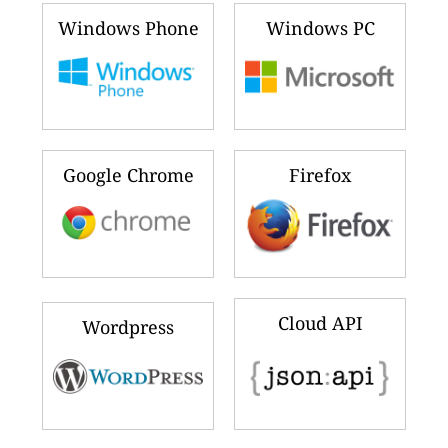
Windows Phone
Windows PC
Google Chrome
Firefox
Cloud API
Wordpress