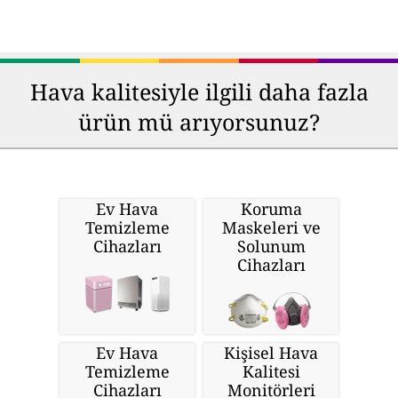
Hava kalitesiyle ilgili daha fazla
ürün mü arıyorsunuz?
Ev Hava
Koruma
Temizleme
Maskeleri ve
Cihazları
Solunum
Cihazları
Ev Hava
Kişisel Hava
Temizleme
Kalitesi
Cihazları
Monitörleri