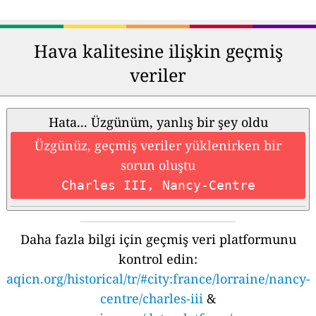
Hava kalitesine ilişkin geçmiş
veriler
Hata... Üzgünüm, yanlış bir şey oldu
Üzgünüz, geçmiş veriler yüklenirken bir
sorun oluştu
Charles III, Nancy-Centre
Daha fazla bilgi için geçmiş veri platformunu
kontrol edin:
aqicn.org/historical/tr/#city:france/lorraine/nancy-
centre/charles-iii
&