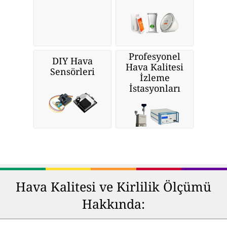
Profesyonel
DIY Hava
Hava Kalitesi
Sensörleri
İzleme
İstasyonları
Hava Kalitesi ve Kirlilik Ölçümü
Hakkında: