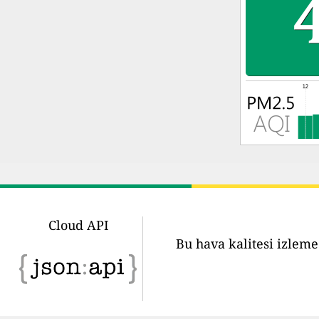
Cloud API
Bu hava kalitesi izleme