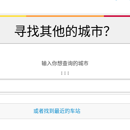
寻找其他的城市？
输入你想查询的城市
↓ ↓ ↓
或者找到最近的车站