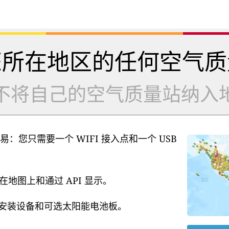
您所在地区的任何空气质
不将自己的空气质量站纳入
易：您只需要一个 WIFI 接入点和一个 USB
地图上和通过 API 显示。
源、安装设备和可选太阳能电池板。