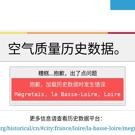
空气质量历史数据。
糟糕...抱歉，出了点问题
抱歉，加载历史数据时发生错误
Mégretais, la Basse-Loire, Loire
更多信息请查看历史数据平台：
rg/historical/cn/#city:france/loire/la-basse-loire/meg