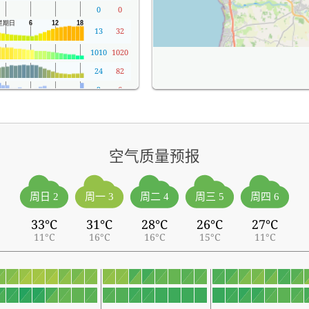
0
0
13
32
1010
1020
24
82
2
6
空气质量预报
周日 2
周一 3
周二 4
周三 5
周四 6
33°C
31°C
28°C
26°C
27°C
11°C
16°C
16°C
15°C
11°C