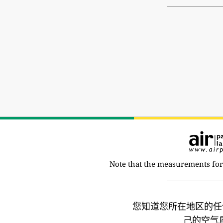
Note that the measurements for
您知道您所在地区的任
己的空气