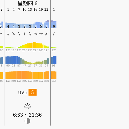
星期四 6
22
1
4
7
10
13
16
19
22
1
5
4
4
3
3
3
6
5
6
6
6°
13°
11°
12°
20°
25°
27°
24°
17°
12°
78
90
92
87
47
27
27
36
54
93
022
1023
1024
1025
1025
1023
1022
1022
1024
1024
5
UVI:
6:53 ~ 21:36