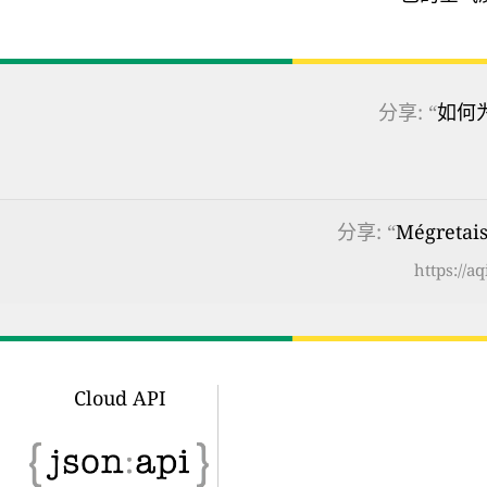
分享: “
如何
分享: “
Mégretai
https://a
Cloud API