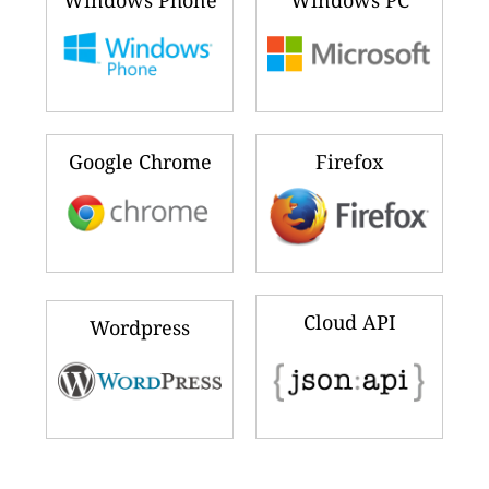
Windows Phone
Windows PC
Google Chrome
Firefox
Cloud API
Wordpress