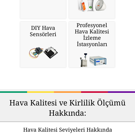
Profesyonel
DIY Hava
Hava Kalitesi
Sensörleri
İzleme
İstasyonları
Hava Kalitesi ve Kirlilik Ölçümü
Hakkında:
Hava Kalitesi Seviyeleri Hakkında