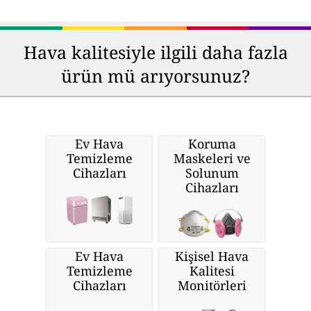
Hava kalitesiyle ilgili daha fazla
ürün mü arıyorsunuz?
Ev Hava
Koruma
Temizleme
Maskeleri ve
Cihazları
Solunum
Cihazları
Ev Hava
Kişisel Hava
Temizleme
Kalitesi
Cihazları
Monitörleri