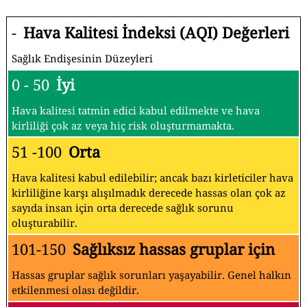
-
Hava Kalitesi İndeksi (AQI) Değerleri
Sağlık Endişesinin Düzeyleri
0 - 50
İyi
Hava kalitesi tatmin edici kabul edilmekte ve hava
kirliliği çok az veya hiç risk oluşturmamakta.
51 -100
Orta
Hava kalitesi kabul edilebilir; ancak bazı kirleticiler hava
kirliliğine karşı alışılmadık derecede hassas olan çok az
sayıda insan için orta derecede sağlık sorunu
oluşturabilir.
101-150
Sağlıksız hassas gruplar için
Hassas gruplar sağlık sorunları yaşayabilir. Genel halkın
etkilenmesi olası değildir.