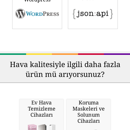
Hava kalitesiyle ilgili daha fazla
ürün mü arıyorsunuz?
Ev Hava
Koruma
Temizleme
Maskeleri ve
Cihazları
Solunum
Cihazları