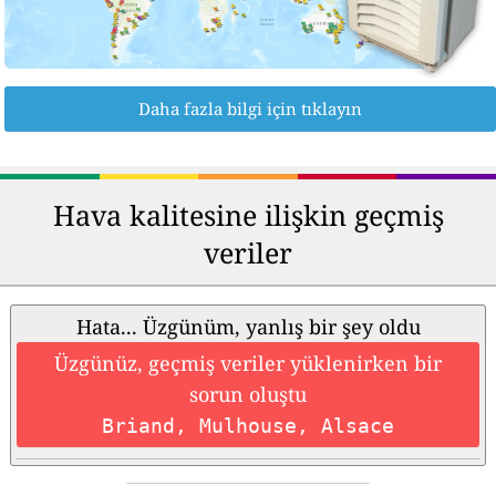
Daha fazla bilgi için tıklayın
Hava kalitesine ilişkin geçmiş
veriler
Hata... Üzgünüm, yanlış bir şey oldu
Üzgünüz, geçmiş veriler yüklenirken bir
sorun oluştu
Briand, Mulhouse, Alsace