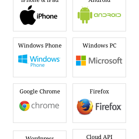
Windows Phone
Windows PC
Google Chrome
Firefox
Cloud API
Wordpress