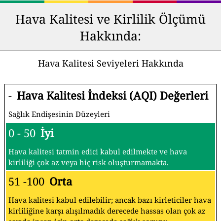
Hava Kalitesi ve Kirlilik Ölçümü
Hakkında:
Hava Kalitesi Seviyeleri Hakkında
-
Hava Kalitesi İndeksi (AQI) Değerleri
Sağlık Endişesinin Düzeyleri
0 - 50
İyi
Hava kalitesi tatmin edici kabul edilmekte ve hava
kirliliği çok az veya hiç risk oluşturmamakta.
51 -100
Orta
Hava kalitesi kabul edilebilir; ancak bazı kirleticiler hava
kirliliğine karşı alışılmadık derecede hassas olan çok az