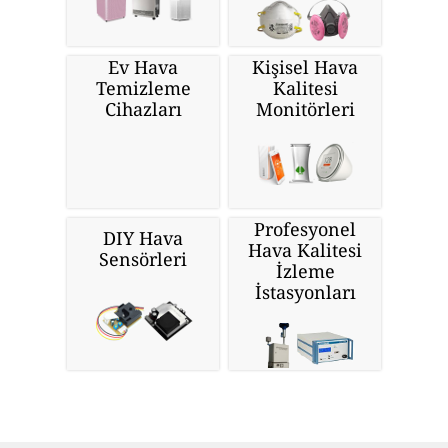
Ev Hava
Kişisel Hava
Temizleme
Kalitesi
Cihazları
Monitörleri
Profesyonel
DIY Hava
Hava Kalitesi
Sensörleri
İzleme
İstasyonları