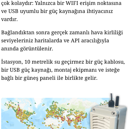
çok kolaydır: Yalnızca bir WIFI erişim noktasına
ve USB uyumlu bir güç kaynağına ihtiyacınız
vardır.
Bağlandıktan sonra gerçek zamanlı hava kirliliği
seviyeleriniz haritalarda ve API aracılığıyla
anında görüntülenir.
İstasyon, 10 metrelik su geçirmez bir güç kablosu,
bir USB güç kaynağı, montaj ekipmanı ve isteğe
bağlı bir güneş paneli ile birlikte gelir.