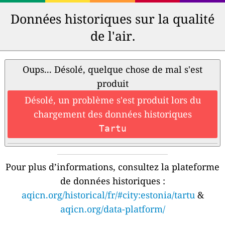
Données historiques sur la qualité
de l'air.
Oups... Désolé, quelque chose de mal s'est
produit
Désolé, un problème s'est produit lors du
chargement des données historiques
Tartu
Pour plus d’informations, consultez la plateforme
de données historiques :
aqicn.org/historical/fr/#city:estonia/tartu
&
aqicn.org/data-platform/