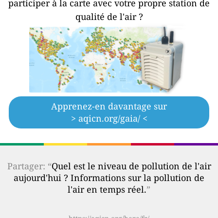
participer à la carte avec votre propre station de
qualité de l'air ?
Apprenez-en davantage sur
> aqicn.org/gaia/ <
Partager: “
Quel est le niveau de pollution de l'air
aujourd'hui ? Informations sur la pollution de
l'air en temps réel.
”