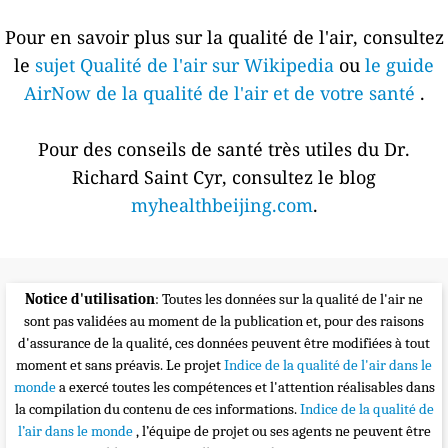
Pour en savoir plus sur la qualité de l'air, consultez
le
sujet Qualité de l'air sur Wikipedia
ou
le guide
AirNow de la qualité de l'air et de votre santé
.
Pour des conseils de santé très utiles du Dr.
Richard Saint Cyr, consultez le blog
myhealthbeijing.com
.
Notice d'utilisation
: Toutes les données sur la qualité de l'air ne
sont pas validées au moment de la publication et, pour des raisons
d'assurance de la qualité, ces données peuvent être modifiées à tout
moment et sans préavis. Le projet
Indice de la qualité de l'air dans le
monde
a exercé toutes les compétences et l'attention réalisables dans
la compilation du contenu de ces informations.
Indice de la qualité de
l’air dans le monde
, l’équipe de projet ou ses agents ne peuvent être