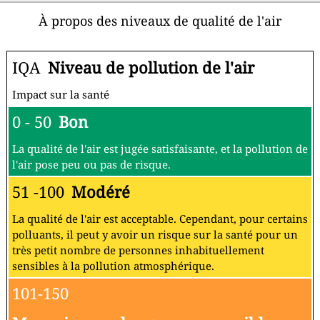
À propos des niveaux de qualité de l'air
IQA
Niveau de pollution de l'air
Impact sur la santé
0 - 50
Bon
La qualité de l'air est jugée satisfaisante, et la pollution de
l'air pose peu ou pas de risque.
51 -100
Modéré
La qualité de l'air est acceptable. Cependant, pour certains
polluants, il peut y avoir un risque sur la santé pour un
très petit nombre de personnes inhabituellement
sensibles à la pollution atmosphérique.
101-150