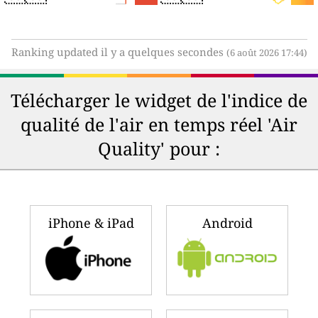
Ranking updated il y a quelques secondes
(6 août 2026 17:44)
Télécharger le widget de l'indice de
qualité de l'air en temps réel 'Air
Quality' pour :
iPhone & iPad
Android