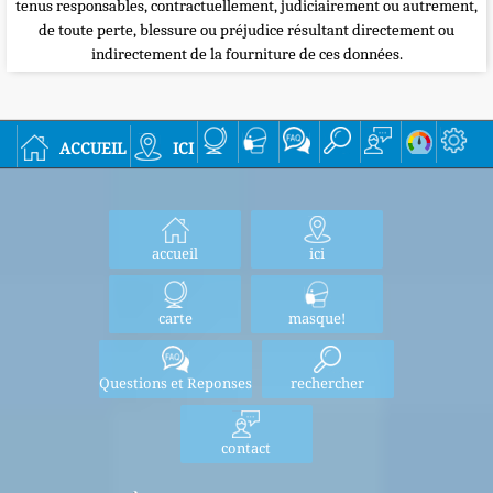
tenus responsables, contractuellement, judiciairement ou autrement,
de toute perte, blessure ou préjudice résultant directement ou
indirectement de la fourniture de ces données.
accueil
ici
accueil
ici
carte
masque!
Questions et Reponses
rechercher
contact