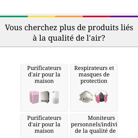
Vous cherchez plus de produits liés
à la qualité de l'air?
Purificateurs
Respirateurs et
d'air pour la
masques de
maison
protection
Purificateurs
Moniteurs
d'air pour la
personnels/individuels
maison
de la qualité de l'air