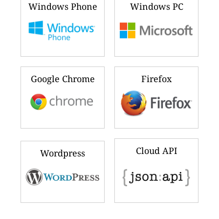
Windows Phone
Windows PC
Google Chrome
Firefox
Cloud API
Wordpress