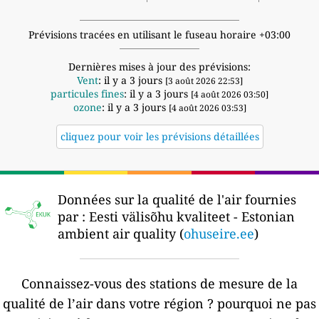
Prévisions tracées en utilisant le fuseau horaire +03:00
Dernières mises à jour des prévisions:
Vent
: il y a 3 jours
[3 août 2026 22:53]
particules fines
: il y a 3 jours
[4 août 2026 03:50]
ozone
: il y a 3 jours
[4 août 2026 03:53]
cliquez pour voir les prévisions détaillées
Données sur la qualité de l'air fournies
par :
Eesti välisõhu kvaliteet - Estonian
ambient air quality (
ohuseire.ee
)
Connaissez-vous des stations de mesure de la
qualité de l’air dans votre région ?
pourquoi ne pas