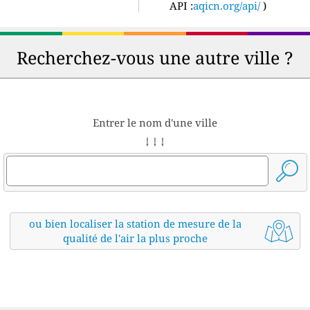
API :
aqicn.org/api/
)
Recherchez-vous une autre ville ?
Entrer le nom d'une ville
↓ ↓ ↓
ou bien localiser la station de mesure de la
qualité de l'air la plus proche