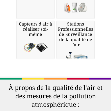
Capteurs d'air à
Stations
réaliser soi-
Professionnelles
même
de Surveillance
de la qualité de
l'air
À propos de la qualité de l'air et
des mesures de la pollution
atmosphérique :