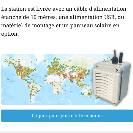
La station est livrée avec un câble d'alimentation
étanche de 10 mètres, une alimentation USB, du
matériel de montage et un panneau solaire en
option.
Cliquez pour plus d'informations