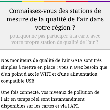
Connaissez-vous des stations de
mesure de la qualité de l’air dans
votre région ?
pourquoi ne pas participer à la carte avec
votre propre station de qualité de l'air ?
Nos moniteurs de qualité de l'air GAIA sont très
simples à mettre en place : vous n'avez besoin que
d'un point d'accès WIFI et d'une alimentation
compatible USB.
Une fois connecté, vos niveaux de pollution de
l'air en temps réel sont instantanément
disponibles sur les cartes et via l'API.