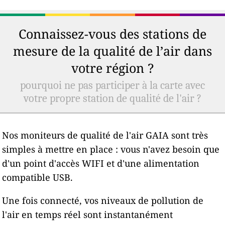
Connaissez-vous des stations de
mesure de la qualité de l’air dans
votre région ?
pourquoi ne pas participer à la carte avec
votre propre station de qualité de l'air ?
Nos moniteurs de qualité de l'air GAIA sont très
simples à mettre en place : vous n'avez besoin que
d'un point d'accès WIFI et d'une alimentation
compatible USB.
Une fois connecté, vos niveaux de pollution de
l'air en temps réel sont instantanément