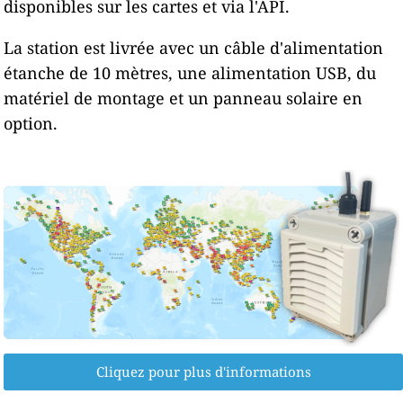
disponibles sur les cartes et via l'API.
La station est livrée avec un câble d'alimentation
étanche de 10 mètres, une alimentation USB, du
matériel de montage et un panneau solaire en
option.
Cliquez pour plus d'informations