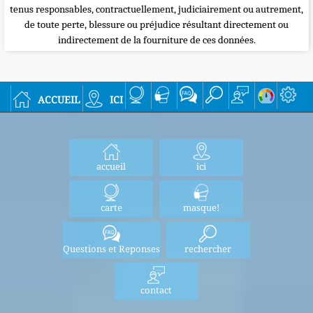
tenus responsables, contractuellement, judiciairement ou autrement,
de toute perte, blessure ou préjudice résultant directement ou
indirectement de la fourniture de ces données.
accueil
ici
accueil
ici
carte
masque!
Questions et Reponses
rechercher
contact