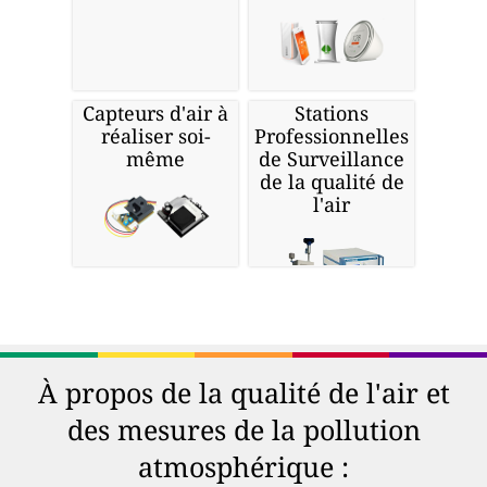
Capteurs d'air à
Stations
réaliser soi-
Professionnelles
même
de Surveillance
de la qualité de
l'air
À propos de la qualité de l'air et
des mesures de la pollution
atmosphérique :