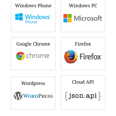
Windows Phone
Windows PC
Google Chrome
Firefox
Cloud API
Wordpress