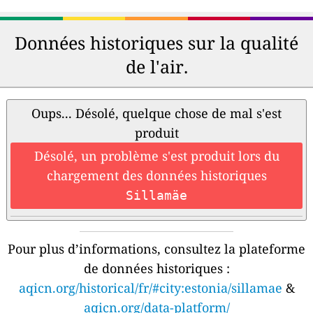
Données historiques sur la qualité
de l'air.
Oups... Désolé, quelque chose de mal s'est
produit
Désolé, un problème s'est produit lors du
chargement des données historiques
Sillamäe
Pour plus d’informations, consultez la plateforme
de données historiques :
aqicn.org/historical/fr/#city:estonia/sillamae
&
aqicn.org/data-platform/