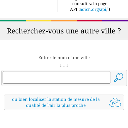
consultez la page
API :
aqicn.org/api/
)
Recherchez-vous une autre ville ?
Entrer le nom d'une ville
↓ ↓ ↓
ou bien localiser la station de mesure de la
qualité de l'air la plus proche