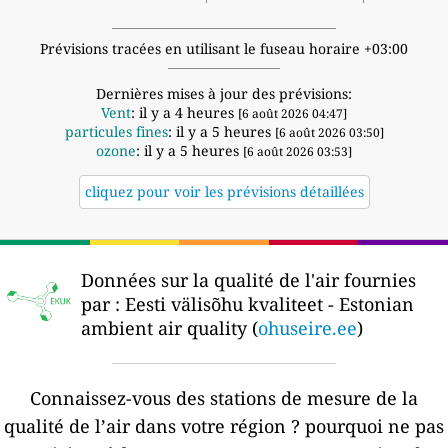
Prévisions tracées en utilisant le fuseau horaire +03:00
Dernières mises à jour des prévisions:
Vent
: il y a 4 heures
[6 août 2026 04:47]
particules fines
: il y a 5 heures
[6 août 2026 03:50]
ozone
: il y a 5 heures
[6 août 2026 03:53]
cliquez pour voir les prévisions détaillées
Données sur la qualité de l'air fournies
par :
Eesti välisõhu kvaliteet - Estonian
ambient air quality (
ohuseire.ee
)
Connaissez-vous des stations de mesure de la
qualité de l’air dans votre région ?
pourquoi ne pas