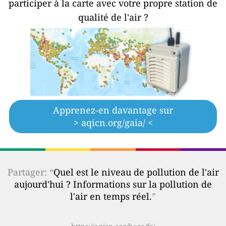
participer à la carte avec votre propre station de
qualité de l'air ?
Apprenez-en davantage sur
> aqicn.org/gaia/ <
Partager: “
Quel est le niveau de pollution de l'air
aujourd'hui ? Informations sur la pollution de
l'air en temps réel.
”