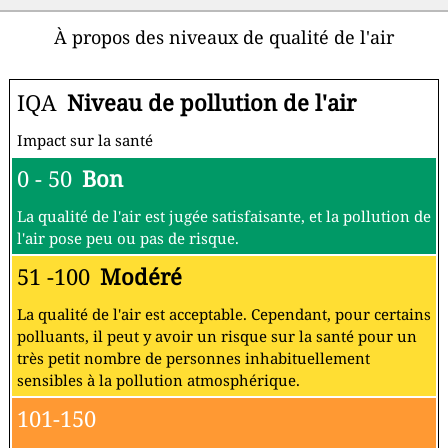
À propos des niveaux de qualité de l'air
IQA
Niveau de pollution de l'air
Impact sur la santé
0 - 50
Bon
La qualité de l'air est jugée satisfaisante, et la pollution de
l'air pose peu ou pas de risque.
51 -100
Modéré
La qualité de l'air est acceptable. Cependant, pour certains
polluants, il peut y avoir un risque sur la santé pour un
très petit nombre de personnes inhabituellement
sensibles à la pollution atmosphérique.
101-150