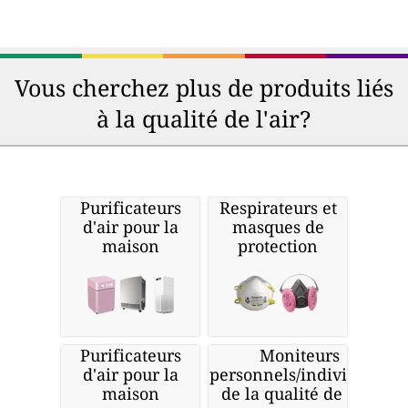
Vous cherchez plus de produits liés
à la qualité de l'air?
Purificateurs
Respirateurs et
d'air pour la
masques de
maison
protection
Purificateurs
Moniteurs
d'air pour la
personnels/individuels
maison
de la qualité de l'air