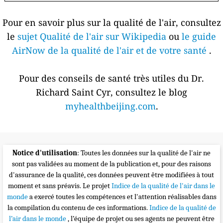
Pour en savoir plus sur la qualité de l'air, consultez
le
sujet Qualité de l'air sur Wikipedia
ou
le guide
AirNow de la qualité de l'air et de votre santé
.
Pour des conseils de santé très utiles du Dr.
Richard Saint Cyr, consultez le blog
myhealthbeijing.com
.
Notice d'utilisation
: Toutes les données sur la qualité de l'air ne
sont pas validées au moment de la publication et, pour des raisons
d'assurance de la qualité, ces données peuvent être modifiées à tout
moment et sans préavis. Le projet
Indice de la qualité de l'air dans le
monde
a exercé toutes les compétences et l'attention réalisables dans
la compilation du contenu de ces informations.
Indice de la qualité de
l’air dans le monde
, l’équipe de projet ou ses agents ne peuvent être