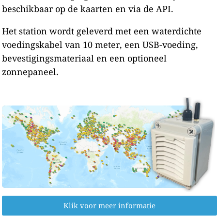
beschikbaar op de kaarten en via de API.
Het station wordt geleverd met een waterdichte
voedingskabel van 10 meter, een USB-voeding,
bevestigingsmateriaal en een optioneel
zonnepaneel.
Klik voor meer informatie