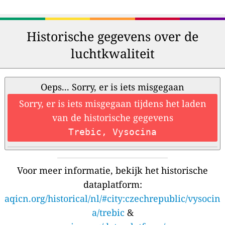
Historische gegevens over de
luchtkwaliteit
Oeps... Sorry, er is iets misgegaan
Sorry, er is iets misgegaan tijdens het laden
van de historische gegevens
Trebic, Vysocina
Voor meer informatie, bekijk het historische
dataplatform:
aqicn.org/historical/nl/#city:czechrepublic/vysocin
a/trebic
&