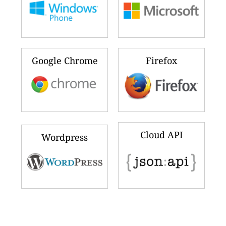
Google Chrome
Firefox
Cloud API
Wordpress