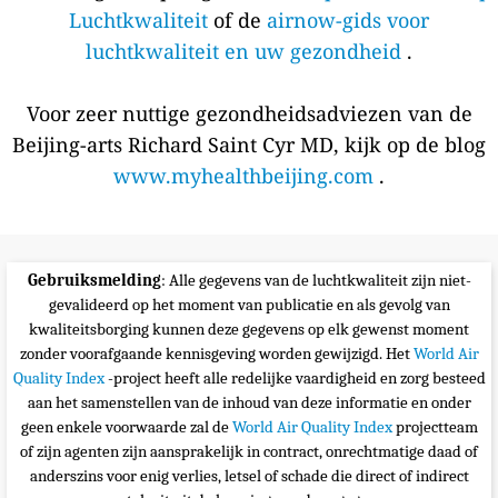
Luchtkwaliteit
of de
airnow-gids voor
luchtkwaliteit en uw gezondheid
.
Voor zeer nuttige gezondheidsadviezen van de
Beijing-arts Richard Saint Cyr MD, kijk op de blog
www.myhealthbeijing.com
.
Gebruiksmelding
: Alle gegevens van de luchtkwaliteit zijn niet-
gevalideerd op het moment van publicatie en als gevolg van
kwaliteitsborging kunnen deze gegevens op elk gewenst moment
zonder voorafgaande kennisgeving worden gewijzigd. Het
World Air
Quality Index
-project heeft alle redelijke vaardigheid en zorg besteed
aan het samenstellen van de inhoud van deze informatie en onder
geen enkele voorwaarde zal de
World Air Quality Index
projectteam
of zijn agenten zijn aansprakelijk in contract, onrechtmatige daad of
anderszins voor enig verlies, letsel of schade die direct of indirect