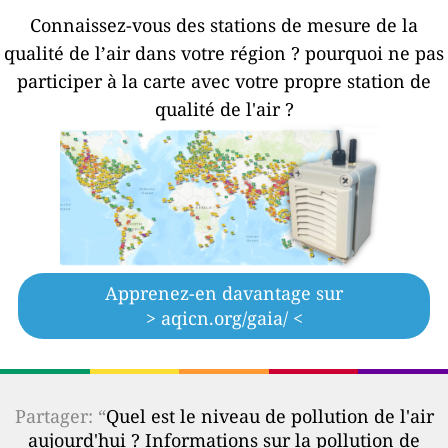
Connaissez-vous des stations de mesure de la
qualité de l’air dans votre région ?
pourquoi ne pas
participer à la carte avec votre propre station de
qualité de l'air ?
Apprenez-en davantage sur
> aqicn.org/gaia/ <
Partager: “
Quel est le niveau de pollution de l'air
aujourd'hui ? Informations sur la pollution de