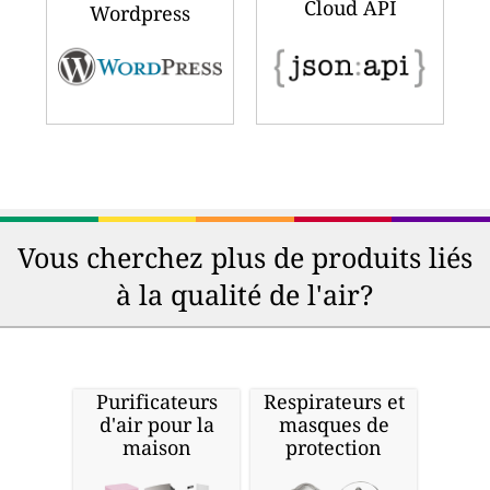
Cloud API
Wordpress
Vous cherchez plus de produits liés
à la qualité de l'air?
Purificateurs
Respirateurs et
d'air pour la
masques de
maison
protection