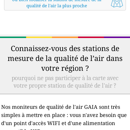
qualité de l'air la plus proche
Connaissez-vous des stations de
mesure de la qualité de l’air dans
votre région ?
pourquoi ne pas participer à la carte avec
votre propre station de qualité de l'air ?
Nos moniteurs de qualité de l'air GAIA sont très
simples à mettre en place : vous n'avez besoin que
d'un point d'accès WIFI et d'une alimentation