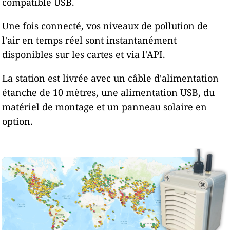
compatible USB.
Une fois connecté, vos niveaux de pollution de
l'air en temps réel sont instantanément
disponibles sur les cartes et via l'API.
La station est livrée avec un câble d'alimentation
étanche de 10 mètres, une alimentation USB, du
matériel de montage et un panneau solaire en
option.