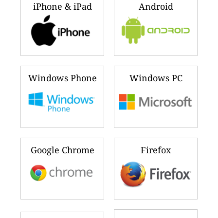
iPhone & iPad
Android
Windows Phone
Windows PC
Google Chrome
Firefox