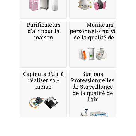
Purificateurs
Moniteurs
d'air pour la
personnels/individuels
maison
de la qualité de l'air
Capteurs d'air à
Stations
réaliser soi-
Professionnelles
même
de Surveillance
de la qualité de
l'air