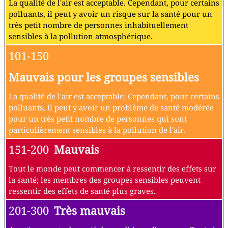
La qualité de l'air est acceptable. Cependant, pour certains
polluants, il peut y avoir un risque sur la santé pour un
très petit nombre de personnes inhabituellement
sensibles à la pollution atmosphérique.
101-150
Mauvais pour les groupes sensibles
La qualité de l'air est acceptable; Cependant, pour certains
polluants, il peut y avoir un problème de santé modérée
pour un très petit nombre de personnes qui sont
particulièrement sensibles à la pollution de l'air.
151-200
Mauvais
Tout le monde peut commencer à ressentir des effets sur
la santé; les membres des groupes sensibles peuvent
ressentir des effets de santé plus graves.
201-300
Très mauvais