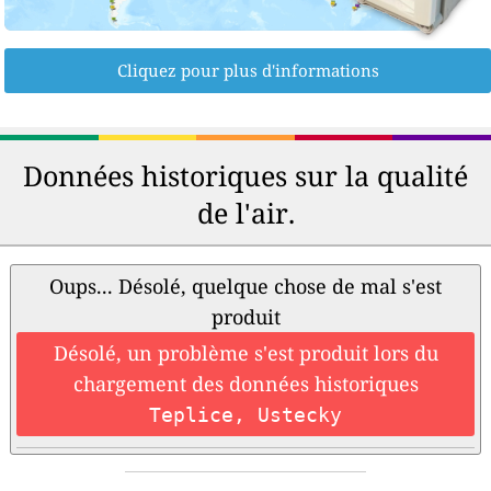
Cliquez pour plus d'informations
Données historiques sur la qualité
de l'air.
Oups... Désolé, quelque chose de mal s'est
produit
Désolé, un problème s'est produit lors du
chargement des données historiques
Teplice, Ustecky