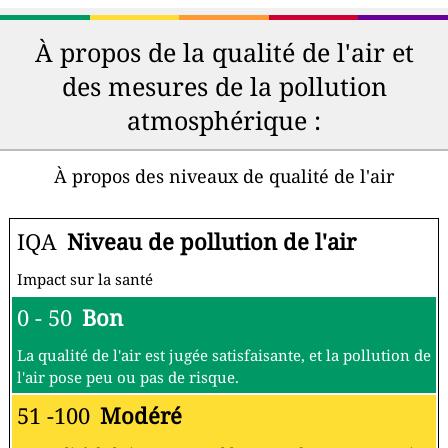
À propos de la qualité de l'air et
des mesures de la pollution
atmosphérique :
À propos des niveaux de qualité de l'air
IQA
Niveau de pollution de l'air
Impact sur la santé
0 - 50
Bon
La qualité de l'air est jugée satisfaisante, et la pollution de
l'air pose peu ou pas de risque.
51 -100
Modéré