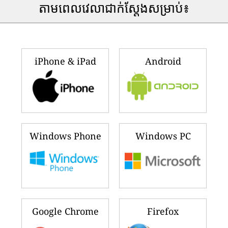
តាមពេលវេលាជាក់ស្តែងសម្រាប់៖
iPhone & iPad
Android
Windows Phone
Windows PC
Google Chrome
Firefox