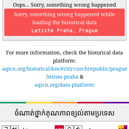
Oops... Sorry, something wrong happened
Sorry, something wrong happened while
loading the historical data
Letiste Praha, Prague
For more information, check the historical data
platform:
aqicn.org/historical/km/#city:czechrepublic/prague
/letiste-praha
&
aqicn.org/data-platform/
ចំណាត់ថ្នាក់គុណភាពខ្យល់តាមប្រទេស