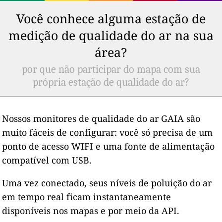
Você conhece alguma estação de
medição de qualidade do ar na sua
área?
por que não participar do mapa com sua
própria estação de qualidade do ar?
Nossos monitores de qualidade do ar GAIA são
muito fáceis de configurar: você só precisa de um
ponto de acesso WIFI e uma fonte de alimentação
compatível com USB.
Uma vez conectado, seus níveis de poluição do ar
em tempo real ficam instantaneamente
disponíveis nos mapas e por meio da API.