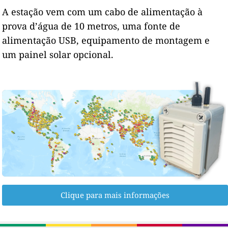
A estação vem com um cabo de alimentação à
prova d’água de 10 metros, uma fonte de
alimentação USB, equipamento de montagem e
um painel solar opcional.
Clique para mais informações