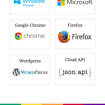
Google Chrome
Firefox
Cloud API
Wordpress