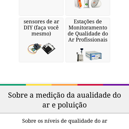
sensores de ar
Estações de
DIY (faça você
Monitoramento
mesmo)
de Qualidade do
Ar Profissionais
Sobre a medição da aualidade do
ar e poluição
Sobre os níveis de qualidade do ar