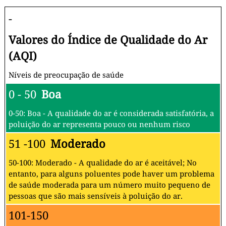
-
Valores do Índice de Qualidade do Ar
(AQI)
Níveis de preocupação de saúde
0 - 50
Boa
0-50: Boa - A qualidade do ar é considerada satisfatória, a
poluição do ar representa pouco ou nenhum risco
51 -100
Moderado
50-100: Moderado - A qualidade do ar é aceitável; No
entanto, para alguns poluentes pode haver um problema
de saúde moderada para um número muito pequeno de
pessoas que são mais sensíveis à poluição do ar.
101-150