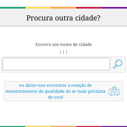
Procura outra cidade?
Escreva um nome de cidade
↓ ↓ ↓
ou deixe-nos encontrar a estação de
monitoramento da qualidade do ar mais próxima
de você