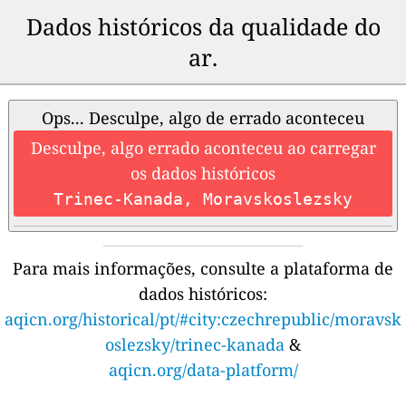
Dados históricos da qualidade do
ar.
Ops... Desculpe, algo de errado aconteceu
Desculpe, algo errado aconteceu ao carregar
os dados históricos
Trinec-Kanada, Moravskoslezsky
Para mais informações, consulte a plataforma de
dados históricos:
aqicn.org/historical/pt/#city:czechrepublic/moravsk
oslezsky/trinec-kanada
&
aqicn.org/data-platform/