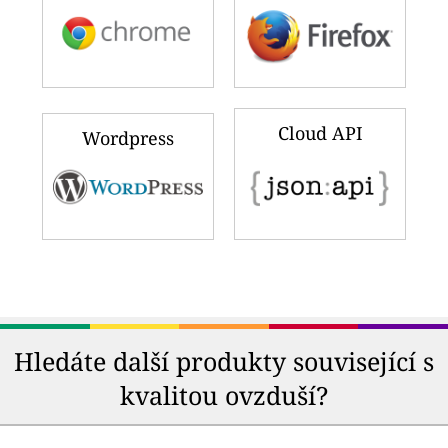
Cloud API
Wordpress
Hledáte další produkty související s
kvalitou ovzduší?