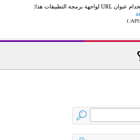
 التطبيقات هذا:
a
)