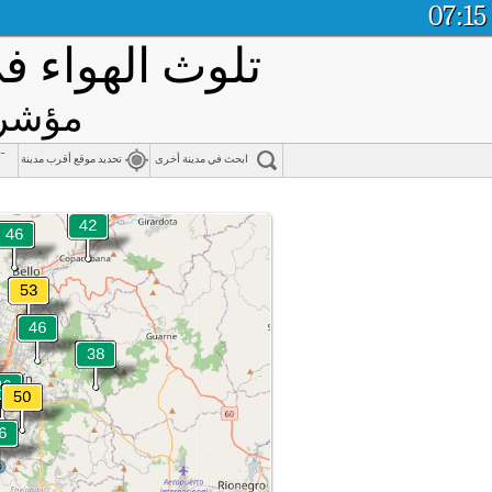
07:15
تلوث الهواء 
مؤشر ج
-
ابحث في مدينة أخرى
تحديد موقع أقرب مدينة