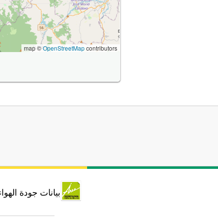
map ©
OpenStreetMap
contributors
بيانات جودة الهوا