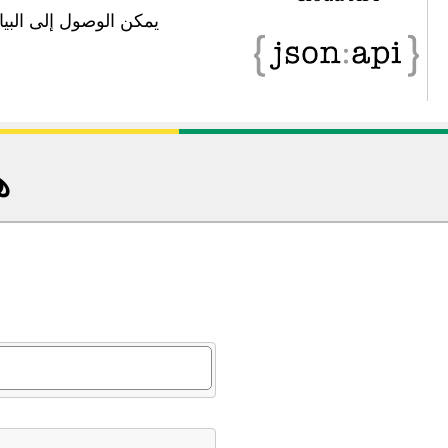
يمكن الوصول إلى البيانات في 
ه