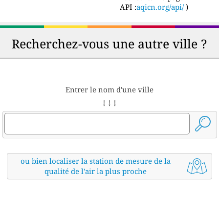
API :
aqicn.org/api/
)
Recherchez-vous une autre ville ?
Entrer le nom d'une ville
↓ ↓ ↓
ou bien localiser la station de mesure de la
qualité de l'air la plus proche