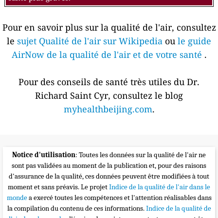
Pour en savoir plus sur la qualité de l'air, consultez
le
sujet Qualité de l'air sur Wikipedia
ou
le guide
AirNow de la qualité de l'air et de votre santé
.
Pour des conseils de santé très utiles du Dr.
Richard Saint Cyr, consultez le blog
myhealthbeijing.com
.
Notice d'utilisation
: Toutes les données sur la qualité de l'air ne
sont pas validées au moment de la publication et, pour des raisons
d'assurance de la qualité, ces données peuvent être modifiées à tout
moment et sans préavis. Le projet
Indice de la qualité de l'air dans le
monde
a exercé toutes les compétences et l'attention réalisables dans
la compilation du contenu de ces informations.
Indice de la qualité de