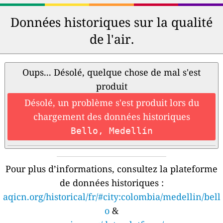
Données historiques sur la qualité
de l'air.
Oups... Désolé, quelque chose de mal s'est
produit
Désolé, un problème s'est produit lors du
chargement des données historiques
Bello, Medellín
Pour plus d’informations, consultez la plateforme
de données historiques :
aqicn.org/historical/fr/#city:colombia/medellin/bell
o
&