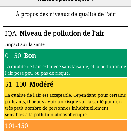
À propos des niveaux de qualité de l'air
IQA
Niveau de pollution de l'air
Impact sur la santé
0 - 50
Bon
La qualité de l'air est jugée satisfaisante, et la pollution de
l'air pose peu ou pas de risque.
51 -100
Modéré
La qualité de l'air est acceptable. Cependant, pour certains
polluants, il peut y avoir un risque sur la santé pour un
très petit nombre de personnes inhabituellement
sensibles à la pollution atmosphérique.
101-150