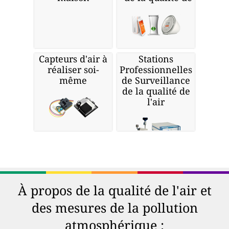
Capteurs d'air à
Stations
réaliser soi-
Professionnelles
même
de Surveillance
de la qualité de
l'air
À propos de la qualité de l'air et
des mesures de la pollution
atmosphérique :