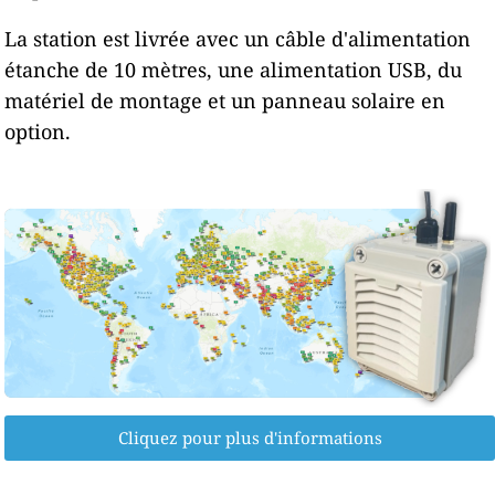
La station est livrée avec un câble d'alimentation
étanche de 10 mètres, une alimentation USB, du
matériel de montage et un panneau solaire en
option.
Cliquez pour plus d'informations