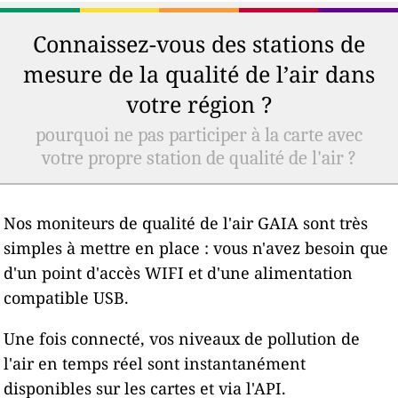
Connaissez-vous des stations de
mesure de la qualité de l’air dans
votre région ?
pourquoi ne pas participer à la carte avec
votre propre station de qualité de l'air ?
Nos moniteurs de qualité de l'air GAIA sont très
simples à mettre en place : vous n'avez besoin que
d'un point d'accès WIFI et d'une alimentation
compatible USB.
Une fois connecté, vos niveaux de pollution de
l'air en temps réel sont instantanément
disponibles sur les cartes et via l'API.