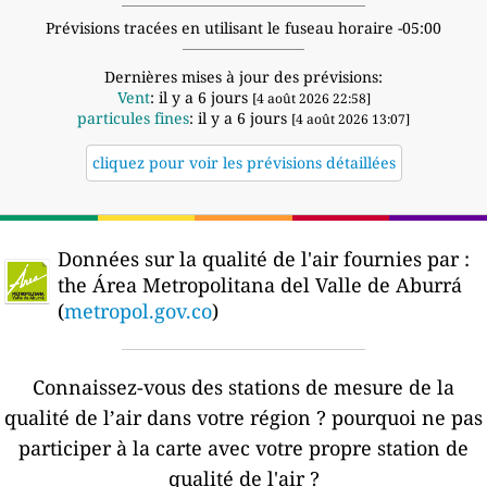
Prévisions tracées en utilisant le fuseau horaire -05:00
Dernières mises à jour des prévisions:
Vent
: il y a 6 jours
[4 août 2026 22:58]
particules fines
: il y a 6 jours
[4 août 2026 13:07]
cliquez pour voir les prévisions détaillées
Données sur la qualité de l'air fournies par :
the Área Metropolitana del Valle de Aburrá
(
metropol.gov.co
)
Connaissez-vous des stations de mesure de la
qualité de l’air dans votre région ?
pourquoi ne pas
participer à la carte avec votre propre station de
qualité de l'air ?