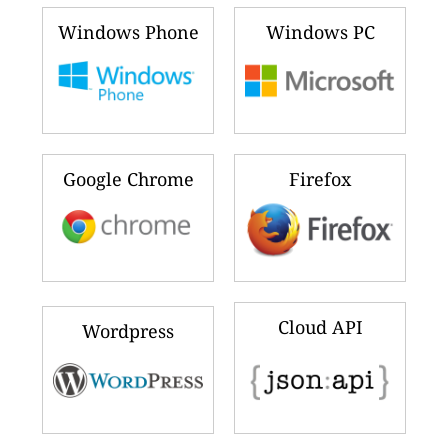
Windows Phone
Windows PC
Google Chrome
Firefox
Cloud API
Wordpress