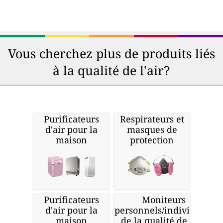
Vous cherchez plus de produits liés
à la qualité de l'air?
Purificateurs
Respirateurs et
d'air pour la
masques de
maison
protection
Purificateurs
Moniteurs
d'air pour la
personnels/individuels
maison
de la qualité de l'air