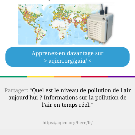
Apprenez-en davantage sur
> aqicn.org/gaia/ <
Partager: “
Quel est le niveau de pollution de l'air
aujourd'hui ? Informations sur la pollution de
l'air en temps réel.
”
https://aqicn.org/here/fr/