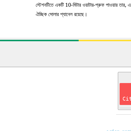
স্টেশনটিতে একটি 10-মিটার ওয়াটার-প্রুফ পাওয়ার তার, এ
ঐচ্ছিক সোলার প্যানেল রয়েছে।
Ci