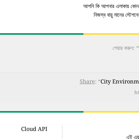
আপনি কি আপনার এলাকায় কোন এ
নিজস্ব বায়ু মানের স্টেশ
শেয়ার করুন: “
Share
: “
City Environment
ht
Cloud API
এই এয়