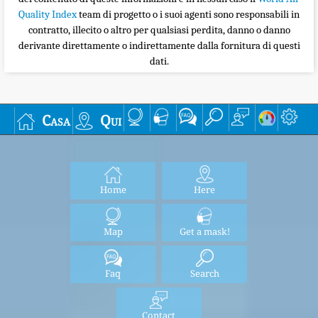
Quality Index
team di progetto o i suoi agenti sono responsabili in
contratto, illecito o altro per qualsiasi perdita, danno o danno
derivante direttamente o indirettamente dalla fornitura di questi
dati.
Casa
Qui
Home
Here
Map
Get a mask!
Faq
Search
Contact