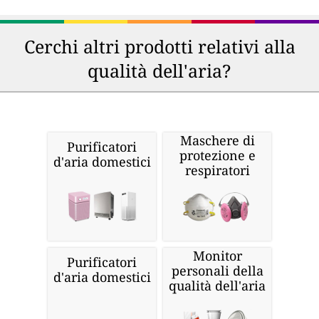
Cerchi altri prodotti relativi alla
qualità dell'aria?
Maschere di
Purificatori
protezione e
d'aria domestici
respiratori
Monitor
Purificatori
personali della
d'aria domestici
qualità dell'aria