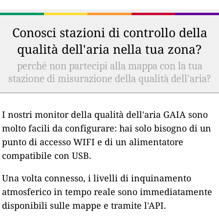
Conosci stazioni di controllo della
qualità dell'aria nella tua zona?
perché non partecipi alla mappa con la tua
stazione di misurazione della qualità dell'aria?
I nostri monitor della qualità dell'aria GAIA sono
molto facili da configurare: hai solo bisogno di un
punto di accesso WIFI e di un alimentatore
compatibile con USB.
Una volta connesso, i livelli di inquinamento
atmosferico in tempo reale sono immediatamente
disponibili sulle mappe e tramite l'API.