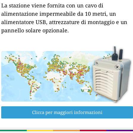
La stazione viene fornita con un cavo di
alimentazione impermeabile da 10 metri, un
alimentatore USB, attrezzature di montaggio e un
pannello solare opzionale.
Clicca per maggiori informazioni