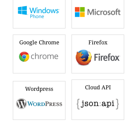
Google Chrome
Firefox
Cloud API
Wordpress