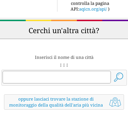
controlla la pagina
API:
aqicn.org/api/
)
Cerchi un'altra città?
Inserisci il nome di una città
↓ ↓ ↓
oppure lasciaci trovare la stazione di
monitoraggio della qualità dell'aria più vicina