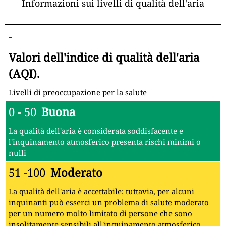
Informazioni sui livelli di qualità dell'aria
-
Valori dell'indice di qualità dell'aria
(AQI).
Livelli di preoccupazione per la salute
0 - 50
Buona
La qualità dell'aria è considerata soddisfacente e
l'inquinamento atmosferico presenta rischi minimi o
nulli
51 -100
Moderato
La qualità dell'aria è accettabile; tuttavia, per alcuni
inquinanti può esserci un problema di salute moderato
per un numero molto limitato di persone che sono
insolitamente sensibili all'inquinamento atmosferico.