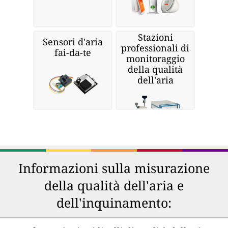
Stazioni
Sensori d'aria
professionali di
fai-da-te
monitoraggio
della qualità
dell'aria
Informazioni sulla misurazione
della qualità dell'aria e
dell'inquinamento: