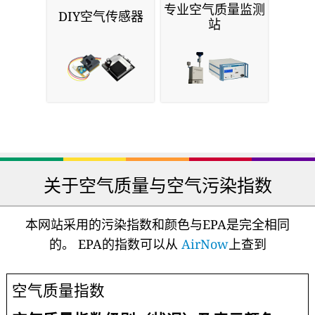
专业空气质量监测
DIY空气传感器
站
关于空气质量与空气污染指数
本网站采用的污染指数和颜色与EPA是完全相同
的。 EPA的指数可以从
AirNow
上查到
空气质量指数