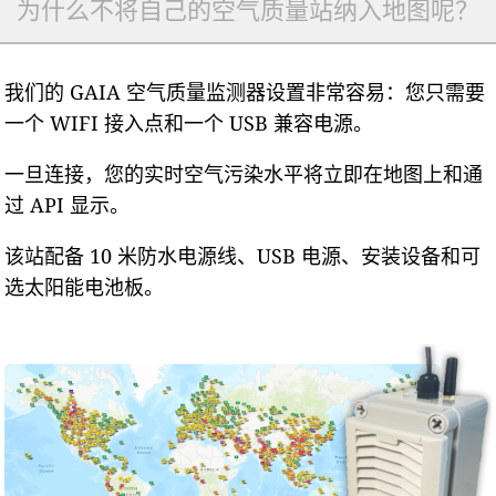
为什么不将自己的空气质量站纳入地图呢？
我们的 GAIA 空气质量监测器设置非常容易：您只需要
一个 WIFI 接入点和一个 USB 兼容电源。
一旦连接，您的实时空气污染水平将立即在地图上和通
过 API 显示。
该站配备 10 米防水电源线、USB 电源、安装设备和可
选太阳能电池板。