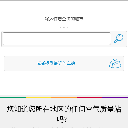
输入你想查询的城市
↓ ↓ ↓
或者找到最近的车站
您知道您所在地区的任何空气质量站
吗？