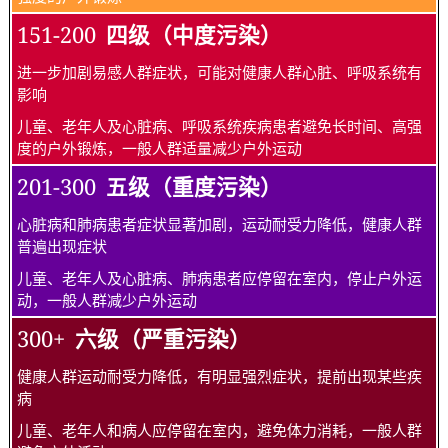
151-200
四级（中度污染）
进一步加剧易感人群症状，可能对健康人群心脏、呼吸系统有
影响
儿童、老年人及心脏病、呼吸系统疾病患者避免长时间、高强
度的户外锻炼，一般人群适量减少户外运动
201-300
五级（重度污染）
心脏病和肺病患者症状显著加剧，运动耐受力降低，健康人群
普遍出现症状
儿童、老年人及心脏病、肺病患者应停留在室内，停止户外运
动，一般人群减少户外运动
300+
六级（严重污染）
健康人群运动耐受力降低，有明显强烈症状，提前出现某些疾
病
儿童、老年人和病人应停留在室内，避免体力消耗，一般人群