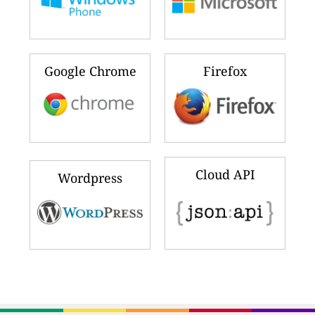
Google Chrome
Firefox
Cloud API
Wordpress