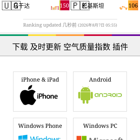
🇺🇬
🇵🇰
150
106
乌干达
巴基斯坦
Ranking updated 几秒前
(2026年8月7日 05:55)
下载 及时更新 空气质量指数 插件
iPhone & iPad
Android
Windows Phone
Windows PC