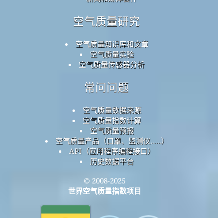
空气质量研究
空气质量知识库和文章
空气质量实验
空气质量传感器分析
常问问题
空气质量数据来源
空气质量指数计算
空气质量预报
空气质量产品（口罩、监测仪……）
API（应用程序编程接口）
历史数据平台
© 2008-2025
世界空气质量指数项目