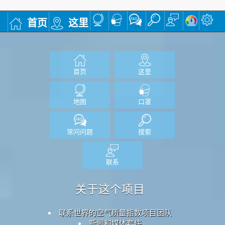
首页
这里
首页
这里
地图
口罩
常问问题
搜索
联系
关于这个项目
联系世界的空气质量指数项目团队
新闻和媒体套件