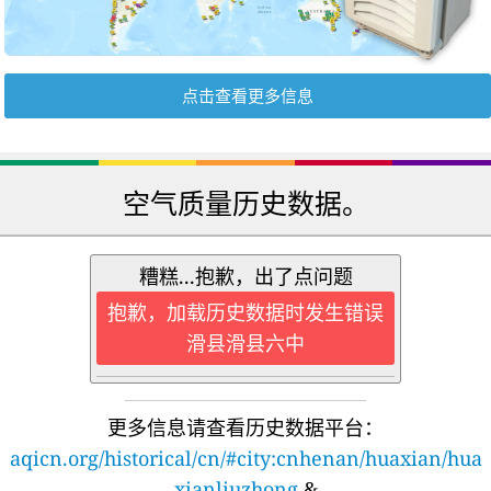
点击查看更多信息
空气质量历史数据。
糟糕...抱歉，出了点问题
抱歉，加载历史数据时发生错误
滑县滑县六中
更多信息请查看历史数据平台：
aqicn.org/historical/cn/#city:cnhenan/huaxian/hua
xianliuzhong
&