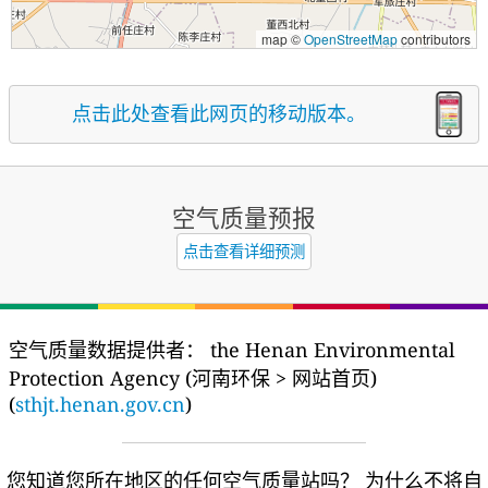
map ©
OpenStreetMap
contributors
点击此处查看此网页的移动版本。
空气质量预报
点击查看详细预测
空气质量数据提供者：
the Henan Environmental
Protection Agency (河南环保 > 网站首页)
(
sthjt.henan.gov.cn
)
您知道您所在地区的任何空气质量站吗？
为什么不将自