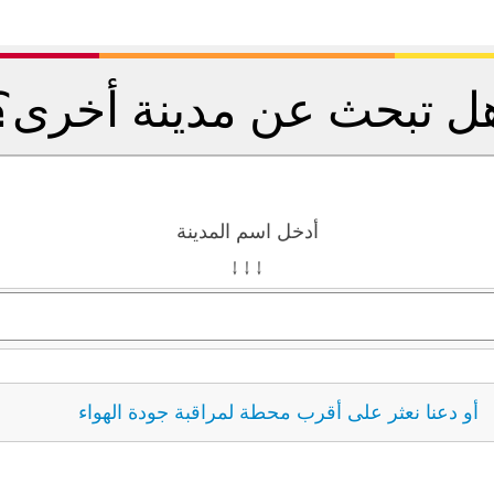
ل تبحث عن مدينة أخرى؟
أدخل اسم المدينة
↓ ↓ ↓
أو دعنا نعثر على أقرب محطة لمراقبة جودة الهواء