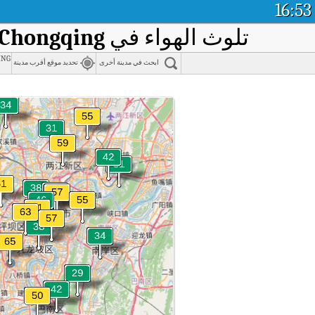
16:53
تلوث الهواء في
 Chongqing
ing
ابحث في مدينة أخرى
تحديد موقع أقرب مدينة