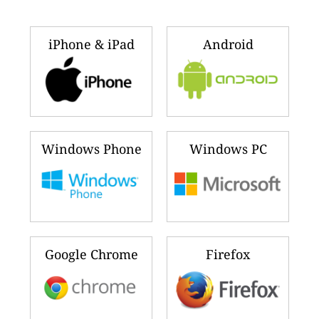
iPhone & iPad
Android
Windows Phone
Windows PC
Google Chrome
Firefox