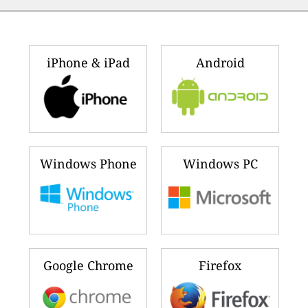
iPhone & iPad
Android
Windows Phone
Windows PC
Google Chrome
Firefox