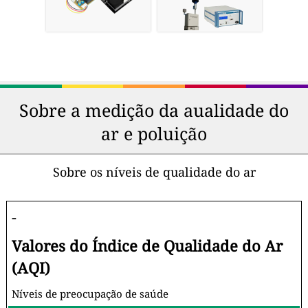
Sobre a medição da aualidade do
ar e poluição
Sobre os níveis de qualidade do ar
-
Valores do Índice de Qualidade do Ar
(AQI)
Níveis de preocupação de saúde