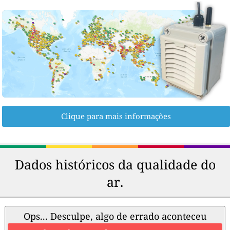
Clique para mais informações
Dados históricos da qualidade do
ar.
Ops... Desculpe, algo de errado aconteceu