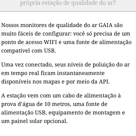
própria estação de qualidade do ar?
Nossos monitores de qualidade do ar GAIA são
muito fáceis de configurar: você só precisa de um
ponto de acesso WIFI e uma fonte de alimentação
compatível com USB.
Uma vez conectado, seus níveis de poluição do ar
em tempo real ficam instantaneamente
disponíveis nos mapas e por meio da API.
A estação vem com um cabo de alimentação à
prova d’água de 10 metros, uma fonte de
alimentação USB, equipamento de montagem e
um painel solar opcional.