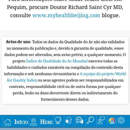
Pequim, procure Doutor Richard Saint Cyr MD,
consulte
www.myhealthbeijing.com
blogue.
Aviso de uso
: Todos os dados da Qualidade do Ar não são validados
no momento da publicação e, devido à garantia de qualidade, esses
dados podem ser alterados, sem aviso prévio, a qualquer momento. O
projeto
Índice de Qualidade do Ar Mundial
exerceu todas as
habilidades e cuidados razoáveis na compilação do conteúdo desta
informação e sob nenhuma circunstância o
A equipe do projeto World
Air Quality Index
ou seus agentes podem ser responsabilizados em
contrato, responsabilidade civil ou de outra forma por qualquer
perda, lesão ou dano decorrente direta ou indiretamente do
fornecimento desses dados.
Início
Here