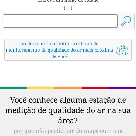
↓ ↓ ↓
ou deixe-nos encontrar a estação de
monitoramento da qualidade do ar mais próxima
de você
Você conhece alguma estação de
medição de qualidade do ar na sua
área?
por que não participar do mapa com sua