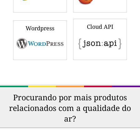
Cloud API
Wordpress
Procurando por mais produtos
relacionados com a qualidade do
ar?